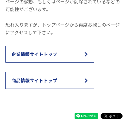
ページの移動、もしくはページが削除されているなどの
可能性がございます。
恐れ入りますが、トップページから再度お探しのページ
にアクセスして下さい。
企業情報サイトトップ
商品情報サイトトップ