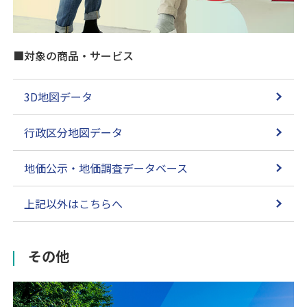
■対象の商品・サービス
3D地図データ
行政区分地図データ
地価公示・地価調査データベース
上記以外はこちらへ
その他