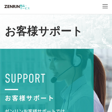
商品・
サービス
お客様サポート