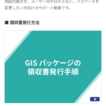
地図の開き方、ユーザーIDが分からない、パスワードを
変更したい方向けのサポート動画です。
領収書発行方法