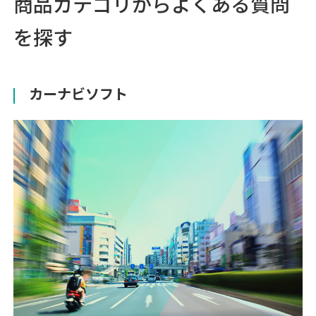
商品カテゴリからよくある質問
を探す
カーナビソフト