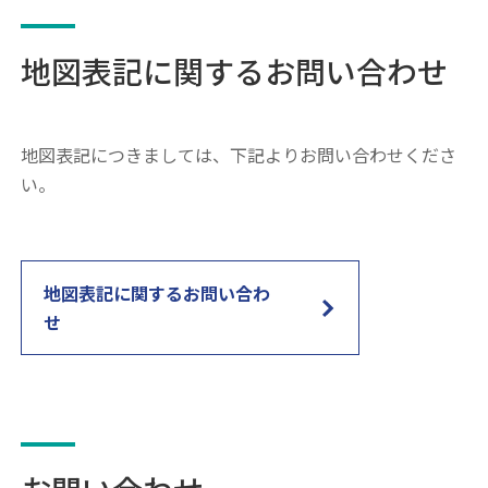
地図表記に関するお問い合わせ
地図表記につきましては、下記よりお問い合わせくださ
い。
地図表記に関するお問い合わ
せ