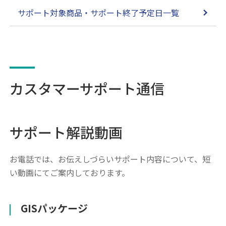
サポート対象商品・サポート終了予定日一覧
カスタマーサポート通信
サポート解説動画
お電話では、お伝えしづらいサポート内容について、短
い動画にてご案内しております。
GISパッケージ