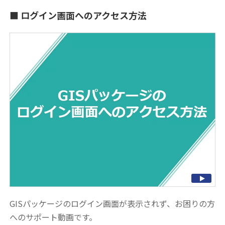
ログイン画面へのアクセス方法
GISパッケージのログイン画面が表示されず、お困りの方
へのサポート動画です。