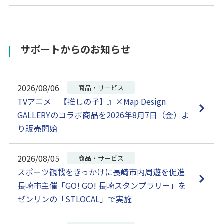
サポートからのお知らせ
2026/08/06
商品・サービス
TVアニメ『【推しの子】』×Map Design
GALLERYのコラボ商品を2026年8月7日（金）よ
り販売開始
2026/08/05
商品・サービス
スポーツ観戦をきっかけに長崎市内周遊を促進
長崎市主催「GO! GO! 長崎スタンプラリー」を
ゼンリンの「STLOCAL」で実施