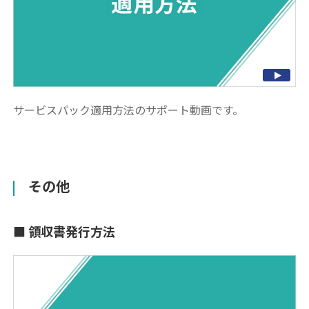
サービスパック適用方法のサポート動画です。
その他
領収書発行方法