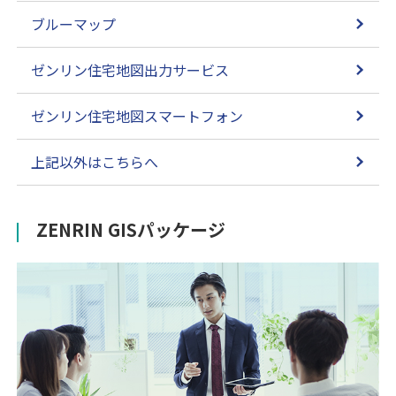
ブルーマップ
ゼンリン住宅地図出力サービス
ゼンリン住宅地図スマートフォン
上記以外はこちらへ
ZENRIN GISパッケージ