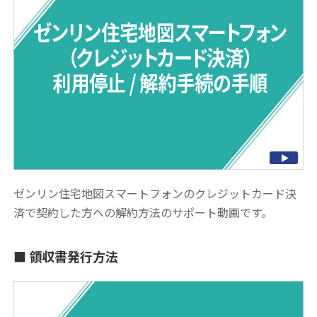
ゼンリン住宅地図スマートフォンのクレジットカード決
済で契約した方への解約方法のサポート動画です。
領収書発行方法