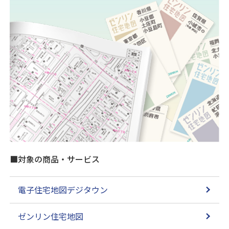
■対象の商品・サービス
電子住宅地図デジタウン
ゼンリン住宅地図