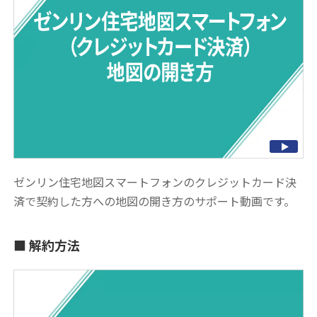
ゼンリン住宅地図スマートフォンのクレジットカード決
済で契約した方への地図の開き方のサポート動画です。
解約方法