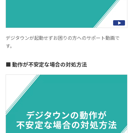
デジタウンが起動せずお困りの方へのサポート動画で
す。
動作が不安定な場合の対処方法