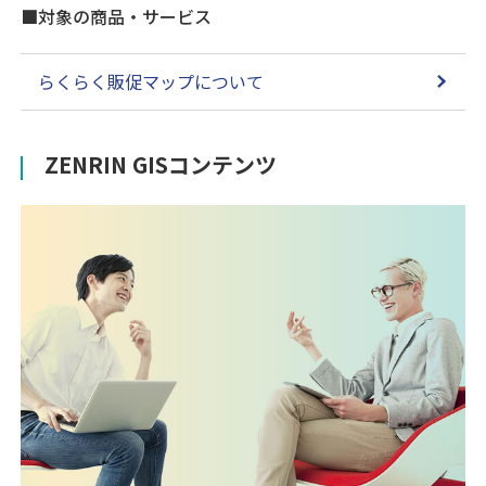
■対象の商品・サービス
らくらく販促マップについて
ZENRIN GISコンテンツ