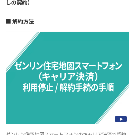
しの契約）
解約方法
ゼンリン住宅地図スマートフォンのキャリア決済で契約