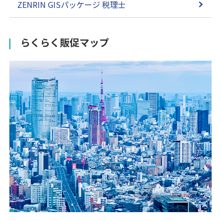
ZENRIN GISパッケージ 税理士
らくらく販促マップ