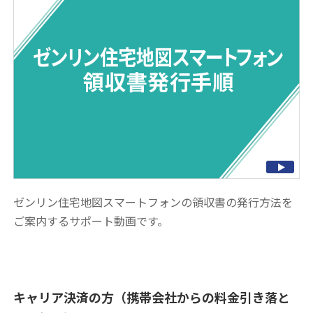
ゼンリン住宅地図スマートフォンの領収書の発行方法を
ご案内するサポート動画です。
キャリア決済の方（携帯会社からの料金引き落と