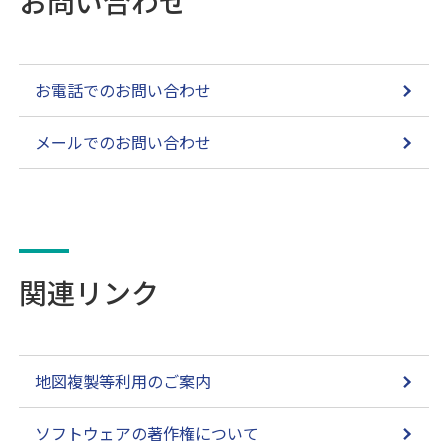
お問い合わせ
お電話でのお問い合わせ
メールでのお問い合わせ
関連リンク
地図複製等利用のご案内
ソフトウェアの著作権について