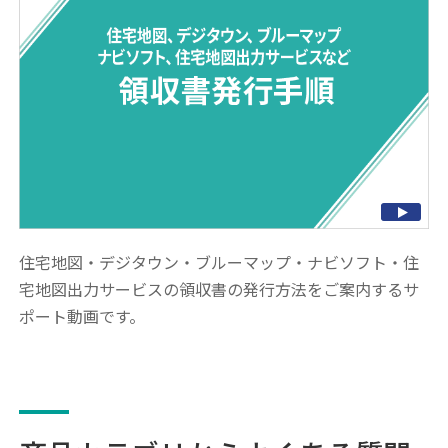
住宅地図・デジタウン・ブルーマップ・ナビソフト・住
宅地図出力サービスの領収書の発行方法をご案内するサ
ポート動画です。