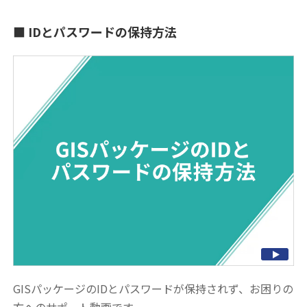
IDとパスワードの保持方法
GISパッケージのIDとパスワードが保持されず、お困りの
方へのサポート動画です。