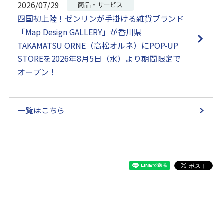
2026/07/29
商品・サービス
四国初上陸！ゼンリンが手掛ける雑貨ブランド
「Map Design GALLERY」が香川県
TAKAMATSU ORNE（高松オルネ）にPOP-UP
STOREを2026年8月5日（水）より期間限定で
オープン！
一覧はこちら