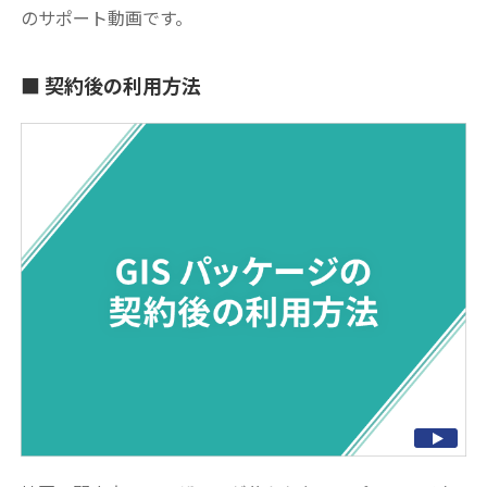
のサポート動画です。
契約後の利用方法