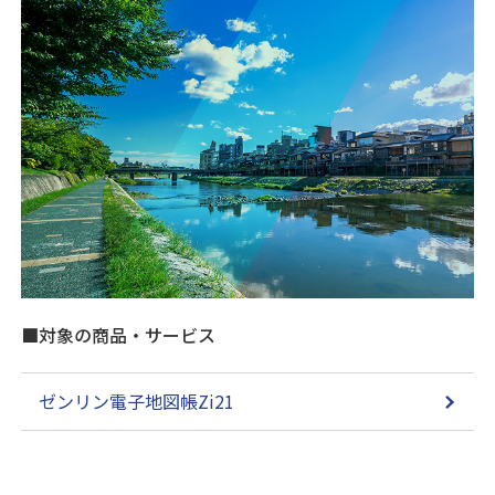
■対象の商品・サービス
ゼンリン電子地図帳Zi21