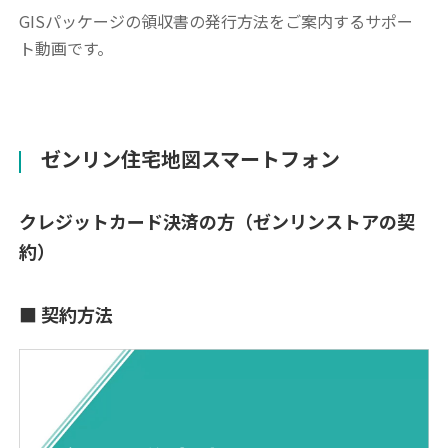
GISパッケージの領収書の発行方法をご案内するサポー
ト動画です。
ゼンリン住宅地図スマートフォン
クレジットカード決済の方（ゼンリンストアの契
約）
契約方法