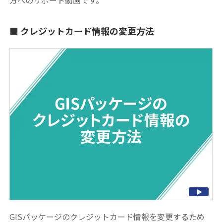
クレジットカード情報の変更方法
GISパッケージのクレジットカード情報を変更するため