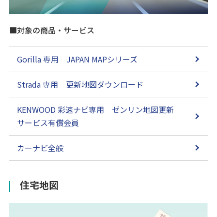
■対象の商品・サービス
Gorilla 専用 JAPAN MAPシリーズ
Strada 専用 更新地図ダウンロード
KENWOOD 彩速ナビ専用 ゼンリン地図更新
サービス有償会員
カーナビ全般
住宅地図