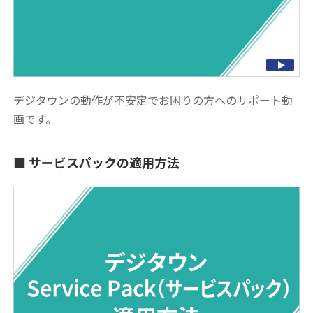
デジタウンの動作が不安定でお困りの方へのサポート動
画です。
サービスパックの適用方法