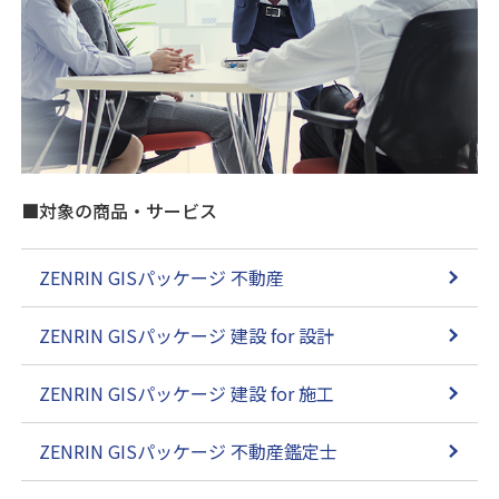
■対象の商品・サービス
ZENRIN GISパッケージ 不動産
ZENRIN GISパッケージ 建設 for 設計
ZENRIN GISパッケージ 建設 for 施工
ZENRIN GISパッケージ 不動産鑑定士