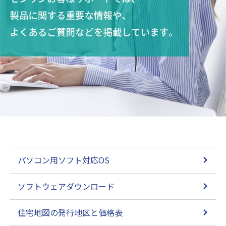
パソコン用ソフト対応OS
ソフトウェアダウンロード
住宅地図の発行地区と価格表