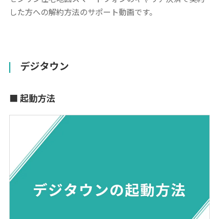
した方への解約方法のサポート動画です。
デジタウン
起動方法