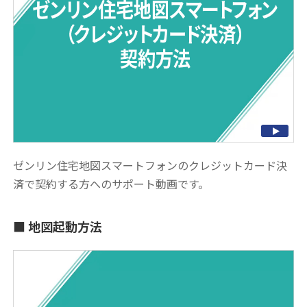
ゼンリン住宅地図スマートフォンのクレジットカード決
済で契約する方へのサポート動画です。
地図起動方法