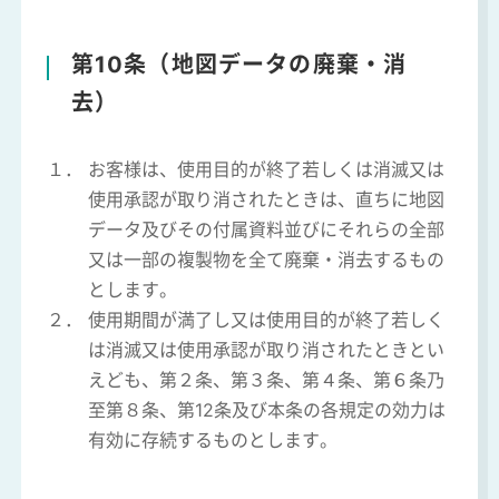
第10条（地図データの廃棄・消
去）
１．
お客様は、使用目的が終了若しくは消滅又は
使用承認が取り消されたときは、直ちに地図
データ及びその付属資料並びにそれらの全部
又は一部の複製物を全て廃棄・消去するもの
とします。
２．
使用期間が満了し又は使用目的が終了若しく
は消滅又は使用承認が取り消されたときとい
えども、第２条、第３条、第４条、第６条乃
至第８条、第12条及び本条の各規定の効力は
有効に存続するものとします。