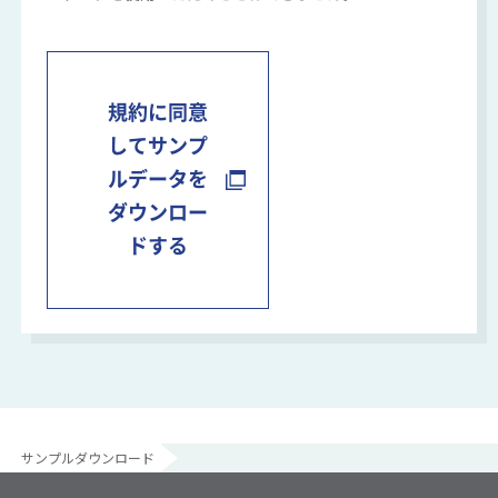
規約に同意
してサンプ
ルデータを
ダウンロー
ドする
サンプルダウンロード