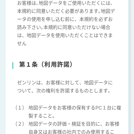
お客様は､地図データをご使用いただくには､
本規約に同意いただく必要があります｡地図デ
ータの使用を申し込む前に、本規約を必ずお
読み下さい｡本規約に同意いただけない場合
は、地図データを使用いただくことはできま
せん
第１条（利用許諾）
ゼンリンは、お客様に対して、地図データに
ついて、次の権利を許諾するものとします。
（１）
地図データをお客様の保有するPC１台に複
製すること。
（２）
地図データの評価・検証を目的に、お客様
自身又はお客様の社内でのみ使用するこ