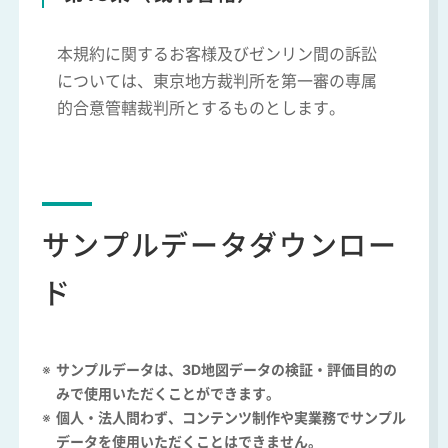
本規約に関するお客様及びゼンリン間の訴訟
については、東京地方裁判所を第一審の専属
的合意管轄裁判所とするものとします。
サンプルデータダウンロー
ド
サンプルデータは、3D地図データの検証・評価目的の
みで使用いただくことができます。
個人・法人問わず、コンテンツ制作や実業務でサンプル
データを使用いただくことはできません。