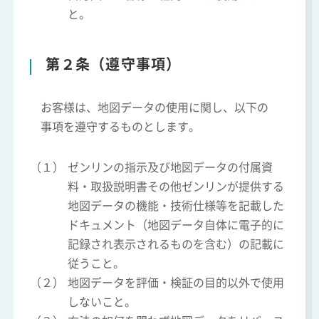
と。
第２条（遵守事項）
お客様は、地図データの使用に関し、以下の
事項を遵守するものとします。
（１）
ゼンリンの指示及び地図データの付属資
料・取扱説明書その他ゼンリンが提供する
地図データの機能・技術仕様等を記載した
ドキュメント（地図データ自体に電子的に
記録され表示されるものを含む）の記載に
従うこと。
（２）
地図データを評価・検証の目的以外で使用
しないこと。