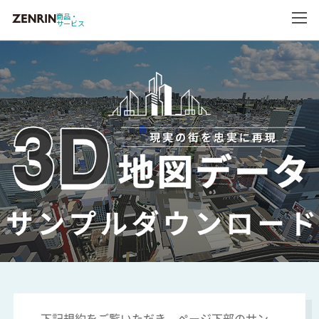
商品・
サービス
下記規約をご覧いただき、ページ下部のサン