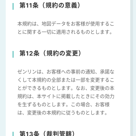
第11条（規約の意義）
本規約は、地図データをお客様が使用するこ
とに関する一切に適用されるものとします。
第12条（規約の変更）
ゼンリンは、お客様への事前の通知、承諾な
くして本規約の全部または一部を変更するこ
とができるものとします。なお、変更後の本
規約は、本サイトに掲載したときにその効力
を生ずるものとします。この場合、お客様
は、変更後の本規約に従うものとします。
第13条（裁判管轄）