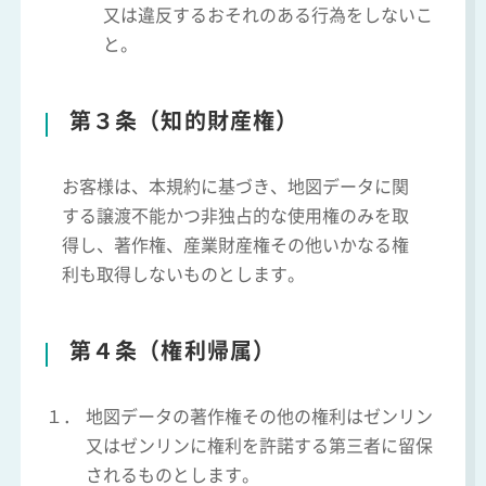
又は違反するおそれのある行為をしないこ
と。
第３条（知的財産権）
お客様は、本規約に基づき、地図データに関
する譲渡不能かつ非独占的な使用権のみを取
得し、著作権、産業財産権その他いかなる権
利も取得しないものとします。
第４条（権利帰属）
１．
地図データの著作権その他の権利はゼンリン
又はゼンリンに権利を許諾する第三者に留保
されるものとします。