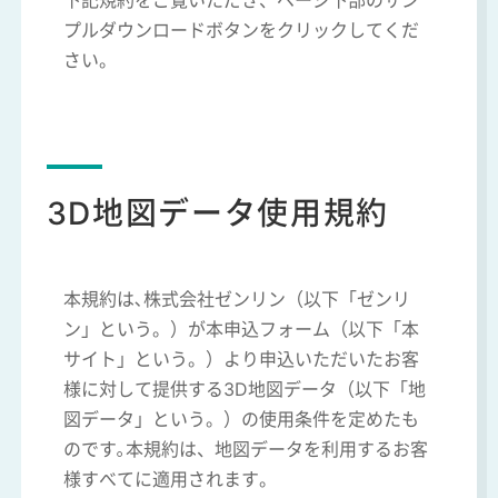
プルダウンロードボタンをクリックしてくだ
さい。
3D地図データ使用規約
本規約は､株式会社ゼンリン（以下「ゼンリ
ン」という。）が本申込フォーム（以下「本
サイト」という。）より申込いただいたお客
様に対して提供する3D地図データ（以下「地
図データ」という。）の使用条件を定めたも
のです｡本規約は、地図データを利用するお客
様すべてに適用されます。