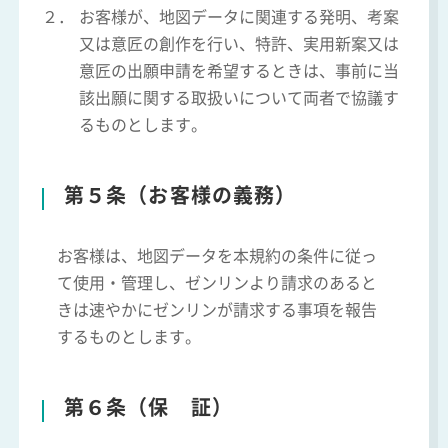
２．
お客様が、地図データに関連する発明、考案
又は意匠の創作を行い、特許、実用新案又は
意匠の出願申請を希望するときは、事前に当
該出願に関する取扱いについて両者で協議す
るものとします。
第５条（お客様の義務）
お客様は、地図データを本規約の条件に従っ
て使用・管理し、ゼンリンより請求のあると
きは速やかにゼンリンが請求する事項を報告
するものとします。
第６条（保 証）