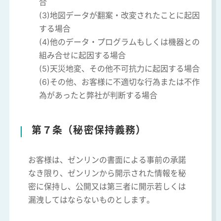
合
(3)地図データが翻案・改変されたことに起因
する場合
(4)他のデータ・プログラムもしくは機器との
組み合せに起因する場合
(5)天災地変、その他不可抗力に起因する場合
(6)その他、お客様に不適切な行為または不作
為があったと弊社が判断する場合
第７条（秘密保持義務）
お客様は、ゼンリンの書面による事前の承諾
なき限り、ゼンリンから開示された情報を秘
密に保持し、公開又は第三者に開示若しくは
漏洩してはならないものとします。