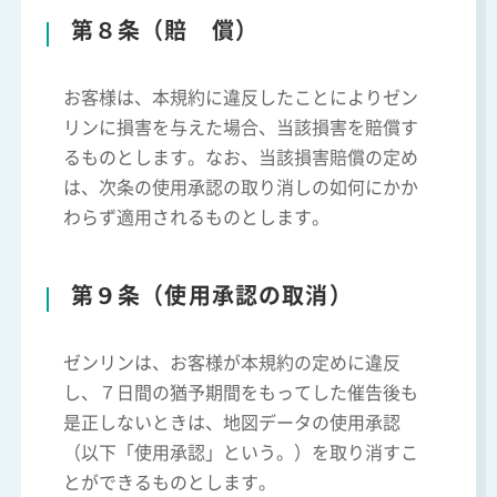
第８条（賠 償）
お客様は、本規約に違反したことによりゼン
リンに損害を与えた場合、当該損害を賠償す
るものとします。なお、当該損害賠償の定め
は、次条の使用承認の取り消しの如何にかか
わらず適用されるものとします。
第９条（使用承認の取消）
ゼンリンは、お客様が本規約の定めに違反
し、７日間の猶予期間をもってした催告後も
是正しないときは、地図データの使用承認
（以下「使用承認」という。）を取り消すこ
とができるものとします。