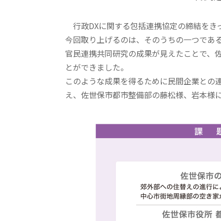
行政DXに関する包括連携協定の締結をき
今回取り上げるのは、そのうちの一つであ
官民連携共同研究の成果が見えたことで、
とができました。
このような成果を得るために民間企業との連
え、佐世保市都市整備部の藤松様、岩本様