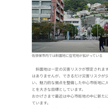
佐世保市内では斜面地に住宅地が拡がっている
斜面地は一定の災害リスクが想定されます
はありませんが、できるだけ災害リスクが
い、魅力的な拠点を整備した中心市街地に
とを大きな目標としています。
おかげさまで最近は中心市街地の中に新た
ています。