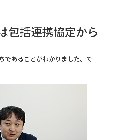
は包括連携協定から
持ちであることがわかりました。で