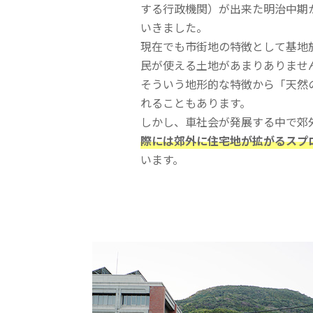
する行政機関）が出来た明治中期
いきました。
現在でも市街地の特徴として基地
民が使える土地があまりありませ
そういう地形的な特徴から「天然
れることもあります。
しかし、車社会が発展する中で郊
際には郊外に住宅地が拡がるスプ
います。