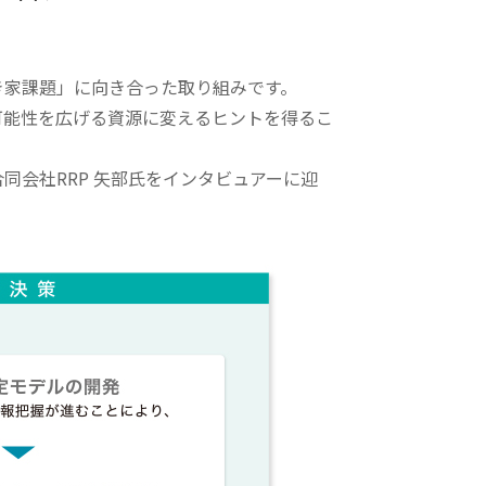
。
き家課題」に向き合った取り組みです。
可能性を広げる資源に変えるヒントを得るこ
会社RRP 矢部氏をインタビュアーに迎