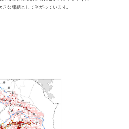
大きな課題として挙がっています。