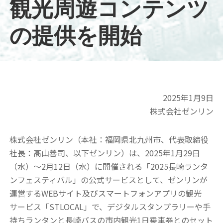
観光周遊コンテンツ
の提供を開始
2025年1月9日
株式会社ゼンリン
株式会社ゼンリン（本社：福岡県北九州市、代表取締役
社長：髙山善司、以下ゼンリン）は、2025年1月29日
（水）～2月12日（水）に開催される「2025長崎ランタ
ンフェスティバル」の公式サービスとして、ゼンリンが
運営するWEBサイト及びスマートフォンアプリの観光
サービス「STLOCAL」で、デジタルスタンプラリーや手
持ちランタンと長崎バスの市内観光1日乗車券とのセット