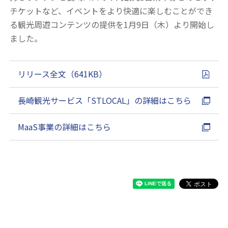
チケットなど、イベントをより快適に楽しむことができ
る観光周遊コンテンツの提供を1月9日（木）より開始し
ました。
リリース全文（641KB）
長崎観光サービス「STLOCAL」の詳細はこちら
MaaS事業の詳細はこちら