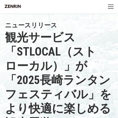
ニュースリリース
観光サービス
「STLOCAL（スト
ローカル）」が
「2025長崎ランタン
フェスティバル」を
より快適に楽しめる