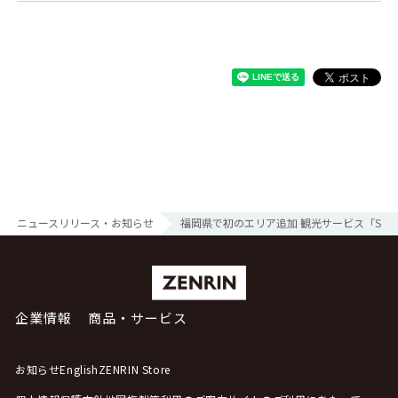
ニュースリリース・お知らせ
福岡県で初のエリア追加 観光サービス「ST
企業情報
商品・サービス
お知らせ
English
ZENRIN Store