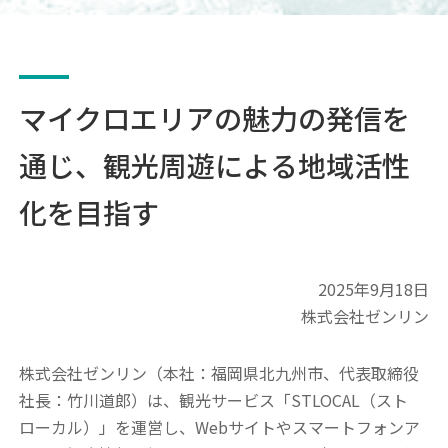
マイクロエリアの魅力の発信を
通じ、観光周遊による地域活性
化を目指す
2025年9月18日
株式会社ゼンリン
株式会社ゼンリン（本社：福岡県北九州市、代表取締役
社長：竹川道郎）は、観光サービス「STLOCAL（スト
ローカル）」を運営し、Webサイトやスマートフォンア