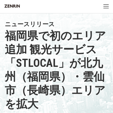
ニュースリリース
福岡県で初のエリア
追加 観光サービス
「STLOCAL」が北九
州（福岡県）・雲仙
市（長崎県）エリア
を拡大