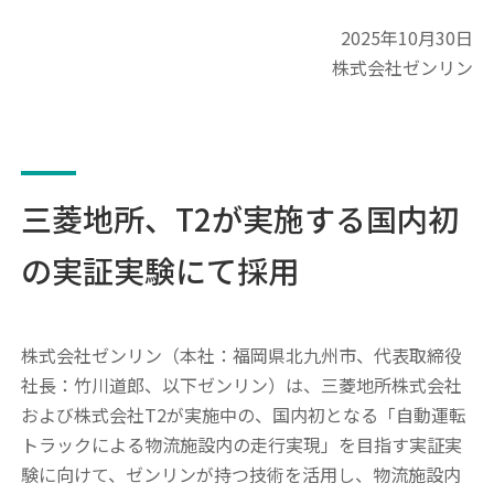
2025年10月30日
株式会社ゼンリン
三菱地所、T2が実施する国内初
の実証実験にて採用
株式会社ゼンリン（本社：福岡県北九州市、代表取締役
社長：竹川道郎、以下ゼンリン）は、三菱地所株式会社
および株式会社T2が実施中の、国内初となる「自動運転
トラックによる物流施設内の走行実現」を目指す実証実
験に向けて、ゼンリンが持つ技術を活用し、物流施設内