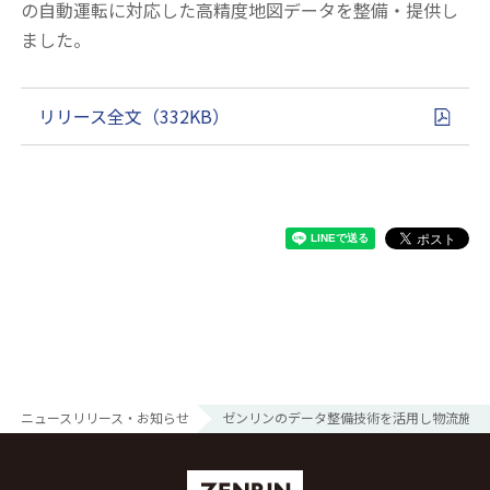
の自動運転に対応した高精度地図データを整備・提供し
ました。
リリース全文（332KB）
ニュースリリース・お知らせ
ゼンリンのデータ整備技術を活用し物流施設