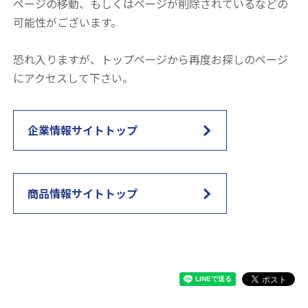
ページの移動、もしくはページが削除されているなどの
可能性がございます。
恐れ入りますが、トップページから再度お探しのページ
にアクセスして下さい。
企業情報サイトトップ
商品情報サイトトップ