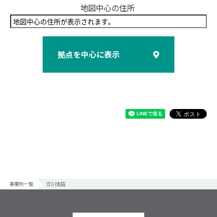
地図中心の住所
拠点を中心に表示
事業所一覧
立川支店