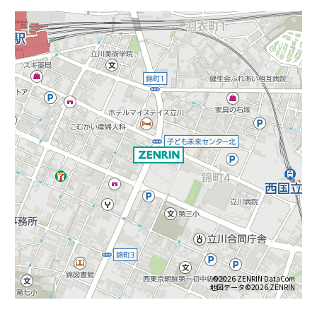
©2026 ZENRIN DataCom
地図データ©2026 ZENRIN