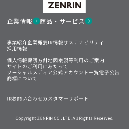
企業情報
商品・サービス
事業紹介
企業概要
IR情報
サステナビリティ
採用情報
個人情報保護方針
地図複製等利用のご案内
サイトのご利用にあたって
ソーシャルメディア公式アカウント一覧
電子公告
商標について
IRお問い合わせ
カスタマーサポート
Copyright ZENRIN CO., LTD. All Rights Reserved.