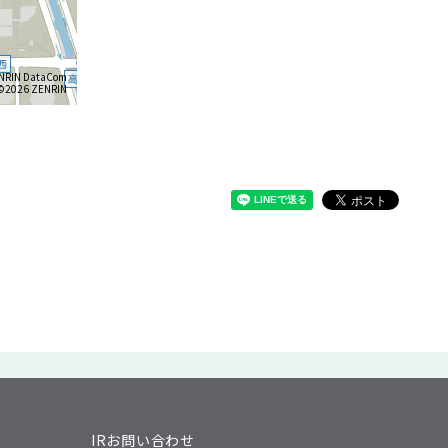
NRIN DataCom
026 ZENRIN
IRお問い合わせ