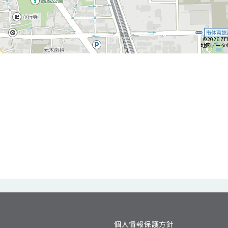
©2026 ZE
地図データ©2
個人情報保護方針