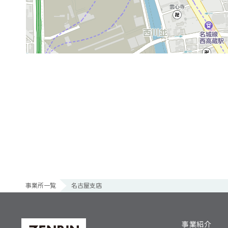
事業所一覧
名古屋支店
事業紹介