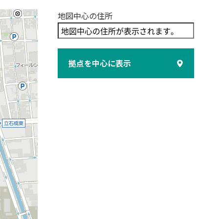
地図中心の住所
拠点を中心に表示