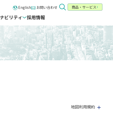
商品・サービス
English
お問い合わせ
ナビリティ
採用情報
地図利用規約