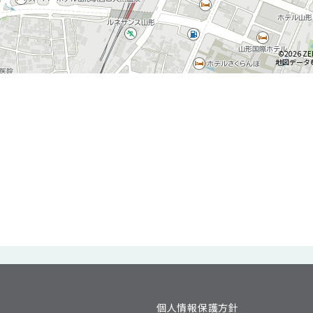
©2026 ZE
地図データ©2
個人情報保護方針