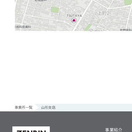
事業所一覧
山形支店
事業紹介