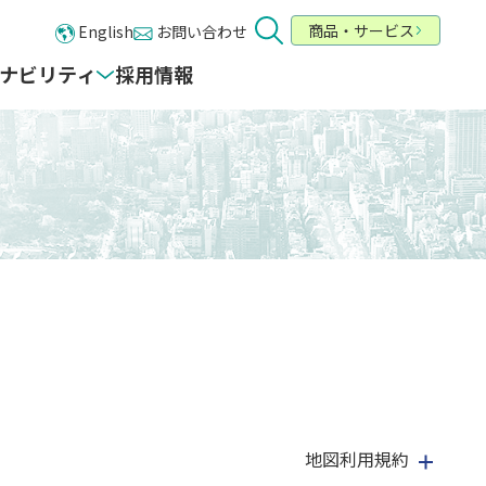
商品・サービス
English
お問い合わせ
ナビリティ
採用情報
地図利用規約