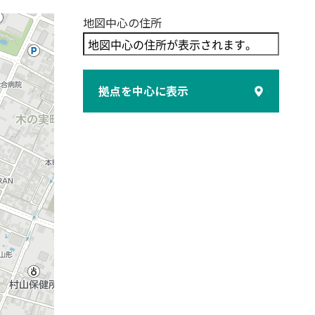
地図中心の住所
拠点を中心に表示