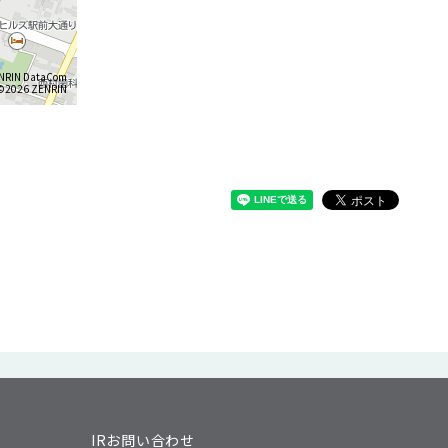
NRIN DataCom
026 ZENRIN
IRお問い合わせ