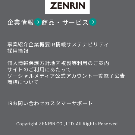
企業情報
商品・サービス
事業紹介
企業概要
IR情報
サステナビリティ
採用情報
個人情報保護方針
地図複製等利用のご案内
サイトのご利用にあたって
ソーシャルメディア公式アカウント一覧
電子公告
商標について
IRお問い合わせ
カスタマーサポート
Copyright ZENRIN CO., LTD. All Rights Reserved.