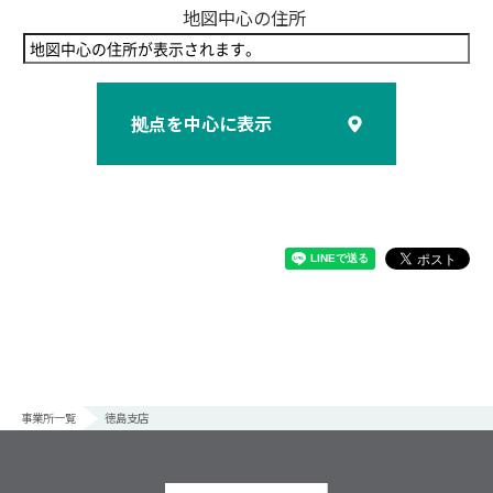
地図中心の住所
拠点を中心に表示
事業所一覧
徳島支店