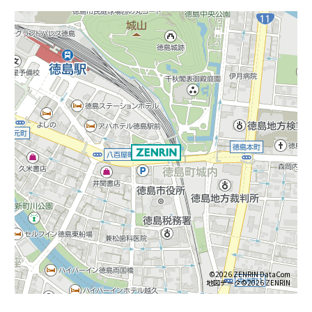
©2026 ZENRIN DataCom
地図データ©2026 ZENRIN