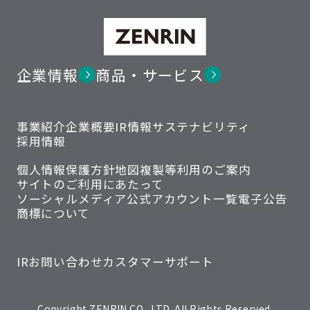
企業情報
商品・サービス
事業紹介
企業概要
IR情報
サステナビリティ
採用情報
個人情報保護方針
地図複製等利用のご案内
サイトのご利用にあたって
ソーシャルメディア公式アカウント一覧
電子公告
商標について
IRお問い合わせ
カスタマーサポート
Copyright ZENRIN CO., LTD. All Rights Reserved.