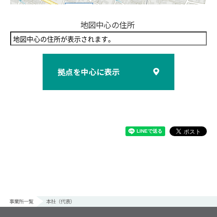
地図中心の住所
拠点を中心に表示
事業所一覧
本社（代表）