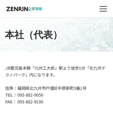
企業情報
本社（代表）
JR鹿児島本線「九州工大前」駅より徒歩1分「北九州テ
クノパーク」内になります。
住所：
福岡県北九州市戸畑区中原新町3番1号
TEL：
093-882-9050
FAX：
093-882-9100