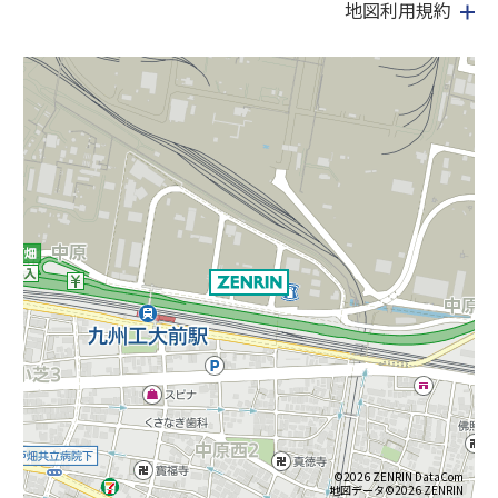
地図利用規約
©2026 ZENRIN DataCom
地図データ©2026 ZENRIN