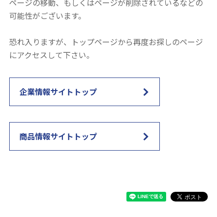
ページの移動、もしくはページが削除されているなどの
可能性がございます。
恐れ入りますが、トップページから再度お探しのページ
にアクセスして下さい。
企業情報サイトトップ
商品情報サイトトップ