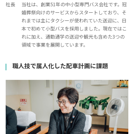
社長
当社は、創業51年の中小型専門バス会社です。冠
婚葬祭向けのサービスからスタートしており、そ
れまでは主にタクシーが使われていた送迎に、日
本で初めて小型バスを採用しました。現在ではこ
れに加え、通勤通学の送迎や観光も含めた3つの
領域で事業を展開しています。
職人技で属人化した配車計画に課題