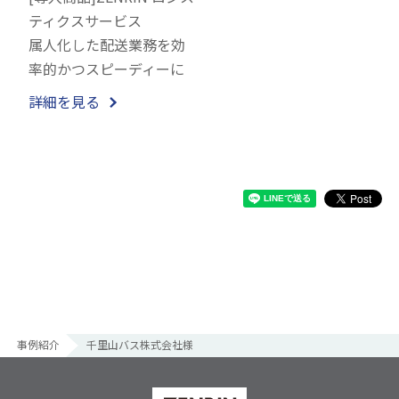
ティクスサービス
属人化した配送業務を効
率的かつスピーディーに
詳細を見る
事例紹介
千里山バス株式会社様