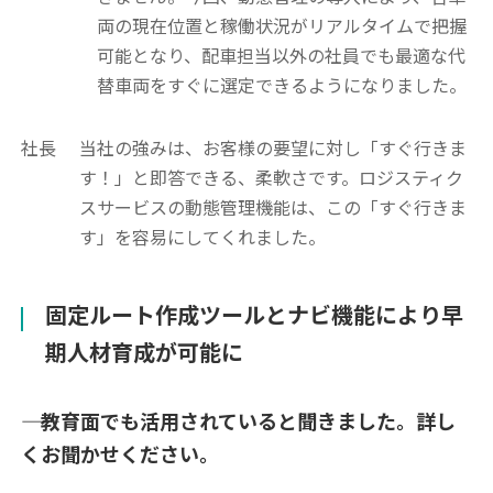
両の現在位置と稼働状況がリアルタイムで把握
可能となり、配車担当以外の社員でも最適な代
替車両をすぐに選定できるようになりました。
社長
当社の強みは、お客様の要望に対し「すぐ行きま
す！」と即答できる、柔軟さです。ロジスティク
スサービスの動態管理機能は、この「すぐ行きま
す」を容易にしてくれました。
固定ルート作成ツールとナビ機能により早
期人材育成が可能に
―― 教育面でも活用されていると聞きました。詳し
くお聞かせください。