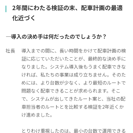
2年間にわたる検証の末、配車計画の最適
化近づく
―― 導入の決め手は何だったのでしょうか？
社長
導入までの間に、長い時間をかけて配車計画の検
証に応じていただいたことが、最終的な決め手に
なりました。システム導入後もうまく配車できな
ければ、私たちの事業は成り立ちません。そのた
めには、より台数が少なく、より最短のルートで
問題なく配車できることが求められます。そこ
で、システムが出してきたルート案と、当社の配
車担当者のルートとを比較する検証を2年近くか
け進めました。
とりわけ重視したのは、最小の台数で運用できる