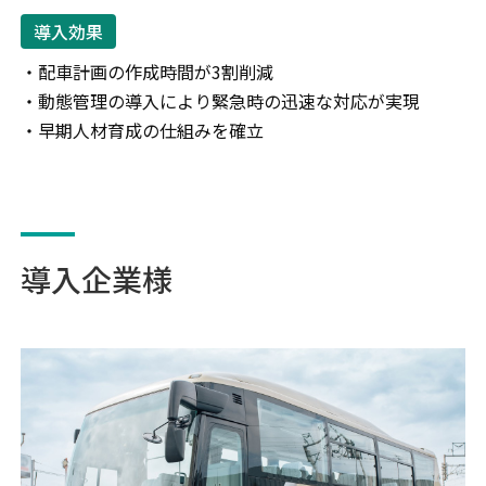
導入効果
・配車計画の作成時間が3割削減
・動態管理の導入により緊急時の迅速な対応が実現
・早期人材育成の仕組みを確立
導入企業様