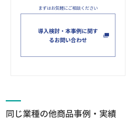
まずはお気軽にご相談ください
導入検討・本事例に関す
るお問い合わせ
同じ業種の他商品事例・実績