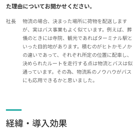
た理由についてお聞かせください。
社長
物流の場合、決まった場所に荷物を配送します
が、実はバス事業もよく似ています。例えば、葬
儀のときには寺院、観光であればターミナル駅と
いった目的地があります。積むのがヒトかモノか
の違いであって、それぞれ所定の位置に配車し、
決められたルートを走行する点は物流とバスは似
通っています。その為、物流系のノウハウがバス
にも応用できるかと思いました。
経緯・導入効果