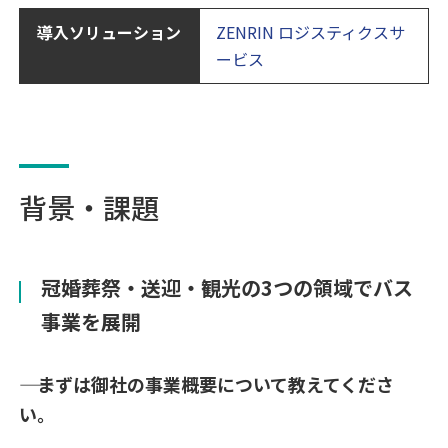
導入ソリューション
ZENRIN ロジスティクスサ
ービス
背景・課題
冠婚葬祭・送迎・観光の3つの領域でバス
事業を展開
―― まずは御社の事業概要について教えてくださ
い。