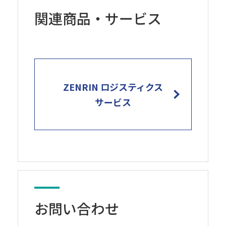
関連商品・サービス
ZENRIN ロジスティクス
サービス
お問い合わせ