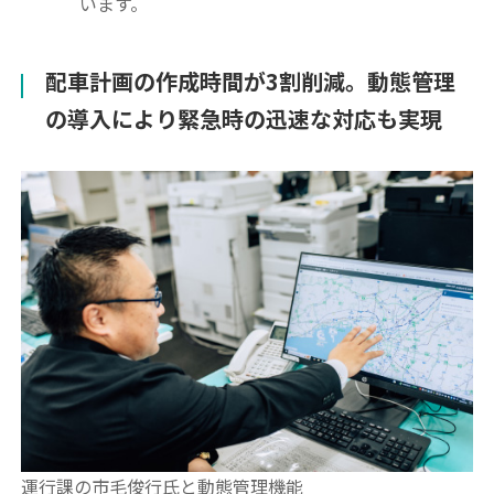
います。
配車計画の作成時間が3割削減。動態管理
の導入により緊急時の迅速な対応も実現
運行課の市毛俊行氏と動態管理機能