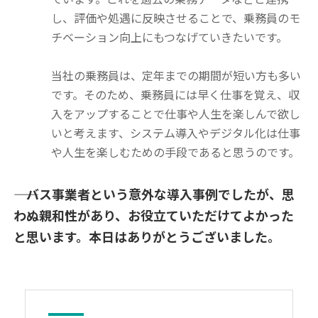
し、評価や処遇に反映させることで、乗務員のモ
チベーション向上にもつなげていきたいです。
当社の乗務員は、定年までの期間が短い方も多い
です。そのため、乗務員には早く仕事を覚え、収
入をアップすることで仕事や人生を楽しんで欲し
いと考えます、システム導入やデジタル化は仕事
や人生を楽しむための手段であると思うのです。
―― バス事業者という意外な導入事例でしたが、思
わぬ親和性があり、お役立ていただけてよかった
と思います。本日はありがとうございました。