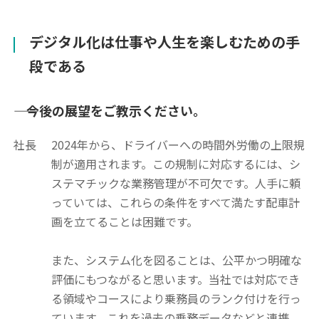
デジタル化は仕事や人生を楽しむための手
段である
―― 今後の展望をご教示ください。
社長
2024年から、ドライバーへの時間外労働の上限規
制が適用されます。この規制に対応するには、シ
ステマチックな業務管理が不可欠です。人手に頼
っていては、これらの条件をすべて満たす配車計
画を立てることは困難です。
また、システム化を図ることは、公平かつ明確な
評価にもつながると思います。当社では対応でき
る領域やコースにより乗務員のランク付けを行っ
ています。これを過去の乗務データなどと連携