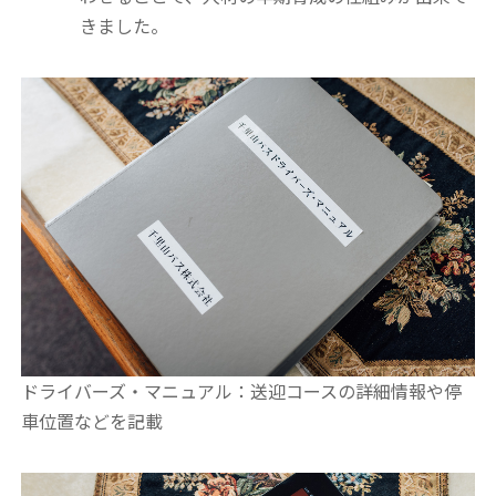
きました。
ドライバーズ・マニュアル：送迎コースの詳細情報や停
車位置などを記載