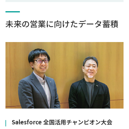
未来の営業に向けたデータ蓄積
――Salesforce 全国活用チャンピオン大会