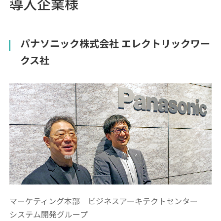
導入企業様
パナソニック株式会社 エレクトリックワー
クス社
マーケティング本部 ビジネスアーキテクトセンター
システム開発グループ