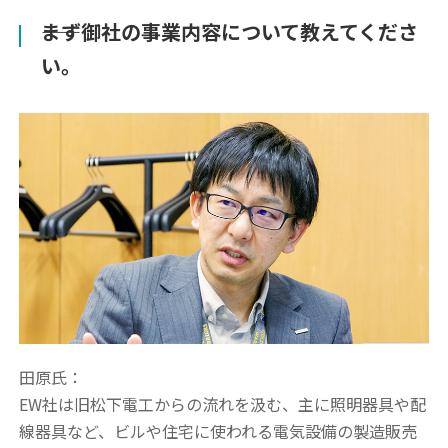
――まず御社の事業内容について教えてくださ
い。
田原氏：
EW社は旧松下電工からの流れを汲む、主に照明器具や配
線器具など、ビルや住宅に使われる電気設備の製造販売