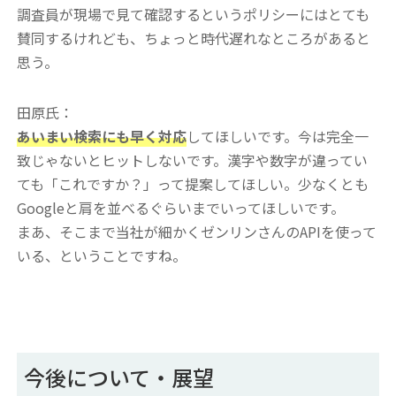
調査員が現場で見て確認するというポリシーにはとても
賛同するけれども、ちょっと時代遅れなところがあると
思う。
田原氏：
あいまい検索にも早く対応
してほしいです。今は完全一
致じゃないとヒットしないです。漢字や数字が違ってい
ても「これですか？」って提案してほしい。少なくとも
Googleと肩を並べるぐらいまでいってほしいです。
まあ、そこまで当社が細かくゼンリンさんのAPIを使って
いる、ということですね。
今後について・展望