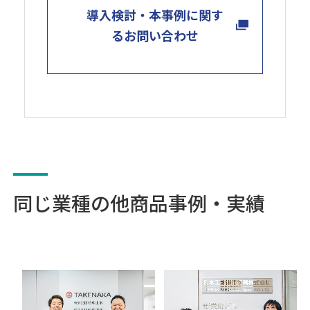
導入検討・本事例に関す
るお問い合わせ
同じ業種の他商品事例・実績