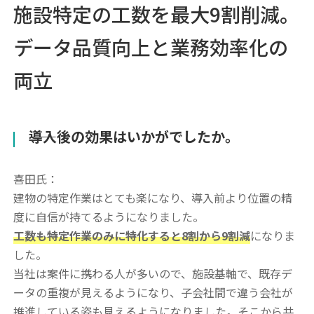
施設特定の工数を最大9割削減。
データ品質向上と業務効率化の
両立
――導入後の効果はいかがでしたか。
喜田氏：
建物の特定作業はとても楽になり、導入前より位置の精
度に自信が持てるようになりました。
工数も特定作業のみに特化すると8割から9割減
になりま
した。
当社は案件に携わる人が多いので、施設基軸で、既存デ
ータの重複が見えるようになり、子会社間で違う会社が
推進している姿も見えるようになりました。そこから共