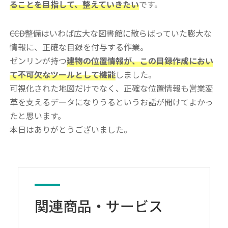
ることを目指して、整えていきたい
です。
――CCD整備はいわば広大な図書館に散らばっていた膨大な
情報に、正確な目録を付与する作業。
ゼンリンが持つ
建物の位置情報が、この目録作成におい
て不可欠なツールとして機能
しました。
可視化された地図だけでなく、正確な位置情報も営業変
革を支えるデータになりうるというお話が聞けてよかっ
たと思います。
本日はありがとうございました。
関連商品・サービス