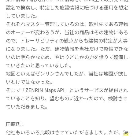
設名で検索し、特定した施設情報に紐づける運用を想定
していました。
それぞれマスター管理しているのは、取引先である建物
のオーナーが変わろうが、当社の商品はその建物にある
ので、トレーサビリティの観点からも建物の特定が大事
になりました。ただ、建物情報を当社だけで整備できな
いのは明らかなため、やはりどこかの力を借りて整備し
ていきたいと思っていました。
地図といえばゼンリンさんでしたが、当社は地図が欲し
いわけではなかった。
そこで「ZENRIN Maps API」というサービスが提供され
ていることを知り、望むものに近かったので、検討させ
ていただきました。
田原氏：
他社もいろいろ比較はさせていただきました。ただ、
決