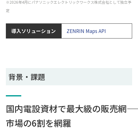
※2026年4月にパナソニックエレクトリックワークス株式会社として独立予
定
導入ソリューション
ZENRIN Maps API
背景・課題
国内電設資材で最大級の販売網――
市場の6割を網羅