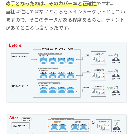
め手となったのは、そのカバー率と正確性
ですね。
当社は住宅ではないところをメインターゲットとしてい
ますので、そこのデータがある程度あるのと、テナント
があるところも良かったです。