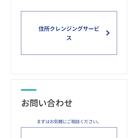
住所クレンジングサービ
ス
お問い合わせ
まずはお気軽にご相談ください。