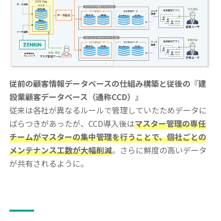
従前の顧客情報データベースの仕組み構築と従後の『建
設業顧客データベース（通称CCD）』
従来は各社が異なるルールで管理していたためデータに
ばらつきがあったが、CCD導入後は
マスター管理の専任
チームがマスターの集中管理を行うことで、個社ごとの
メンテナンス工数が大幅削減
。さらに鮮度の高いデータ
が共有されるように。