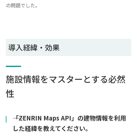
の問題でした。
導入経緯・効果
施設情報をマスターとする必然
性
――「ZENRIN Maps API」の建物情報を利用
した経緯を教えてください。