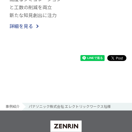
と工数の削減を両立
新たな知見創出に注力
詳細を見る
事例紹介
パナソニック株式会社 エレクトリックワークス社様