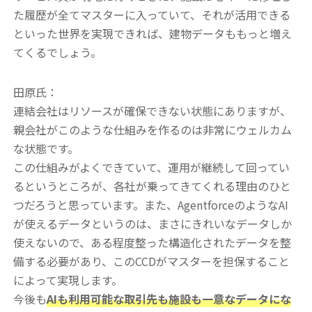
た履歴が全てマスターに入っていて、それが活用できる
といった世界を実現できれば、建物データももっと増え
てくるでしょう。
田原氏：
連結会社はリソースが確保できない状態にありますが、
親会社がこのような仕組みを作るのは非常にウェルカム
な状態です。
この仕組みがよくできていて、運用が継続して回ってい
るというところが、各社が乗ってきてくれる理由のひと
つだろうと思っています。また、AgentforceのようなAI
が使えるデータというのは、まさにきれいなデータしか
使えないので、ある程度整った構造化されたデータを整
備する必要があり、このCCDがマスターを担保すること
によって実現します。
今後も
AIも利用可能な取引先も施設も一意なデータにな