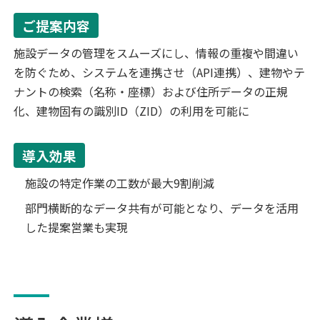
ご提案内容
施設データの管理をスムーズにし、情報の重複や間違い
を防ぐため、システムを連携させ（API連携）、建物やテ
ナントの検索（名称・座標）および住所データの正規
化、建物固有の識別ID（ZID）の利用を可能に
導入効果
施設の特定作業の工数が最大9割削減
部門横断的なデータ共有が可能となり、データを活用
した提案営業も実現