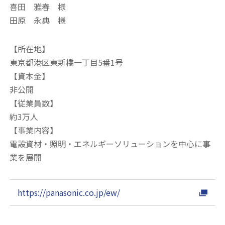
喜田 雅春 様
田原 永典 様
【所在地】
東京都港区東新橋一丁目5番1号
【資本金】
非公開
【従業員数】
約3万人
【事業内容】
電設資材・照明・エネルギーソリューションを中心に事
業を展開
https://panasonic.co.jp/ew/