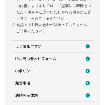
の内容によりましては、ご返事にお時間をい
ただく場合やご返事いたしかねる場合がござ
います。予めご了承ください。
※
電話でのお問い合わせは承っておりません。
ご了承ください。
よくあるご質問
IRお問い合わせフォーム
IRポリシー
免責事項
適時開示体制