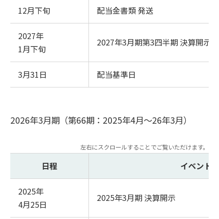
12月下旬
配当金書類 発送
2027年
2027年3月期第3四半期 決算開示
1月下旬
3月31日
配当基準日
2026年3月期（第66期：2025年4月～26年3月）
日程
イベント
2025年
2025年3月期 決算開示
4月25日