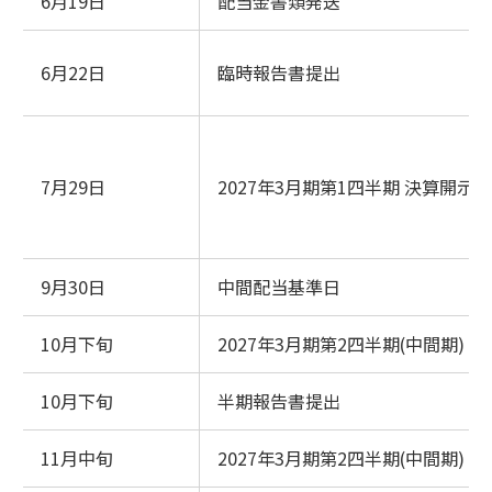
6月19日
配当金書類発送
6月22日
臨時報告書提出
7月29日
2027年3月期第1四半期 決算開示
9月30日
中間配当基準日
10月下旬
2027年3月期第2四半期(中間期) 
10月下旬
半期報告書提出
11月中旬
2027年3月期第2四半期(中間期)