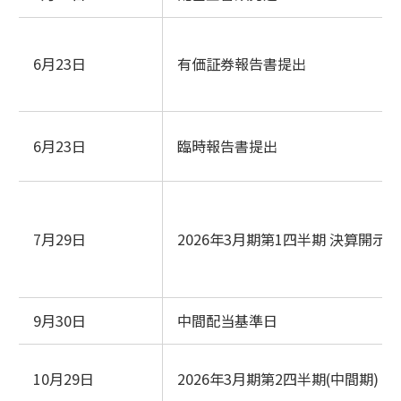
6月23日
有価証券報告書提出
6月23日
臨時報告書提出
7月29日
2026年3月期第1四半期 決算開示
9月30日
中間配当基準日
10月29日
2026年3月期第2四半期(中間期) 