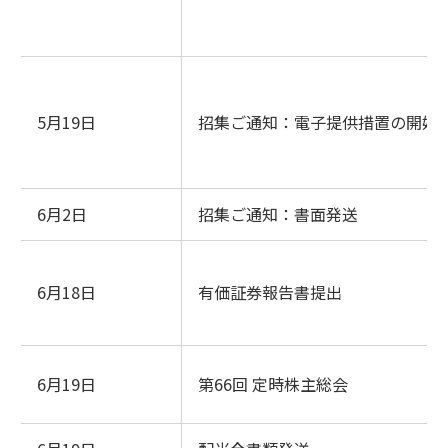
5月19日
招集ご通知：電子提供措置の開始
6月2日
招集ご通知：書面発送
6月18日
有価証券報告書提出
6月19日
第66回 定時株主総会