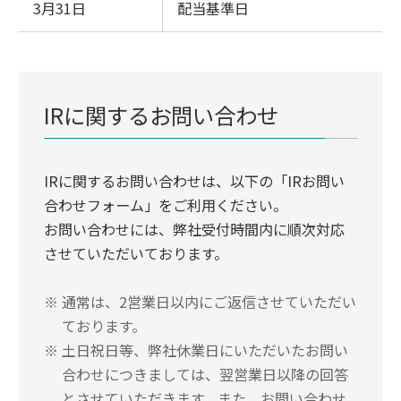
3月31日
配当基準日
IRに関するお問い合わせ
IRに関するお問い合わせは、以下の「IRお問い
合わせフォーム」をご利用ください。
お問い合わせには、弊社受付時間内に順次対応
させていただいております。
※
通常は、2営業日以内にご返信させていただい
ております。
※
土日祝日等、弊社休業日にいただいたお問い
合わせにつきましては、翌営業日以降の回答
とさせていただきます。また、お問い合わせ