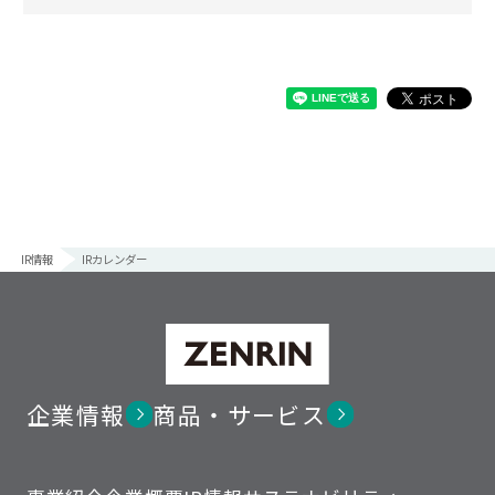
IR情報
IRカレンダー
企業情報
商品・サービス