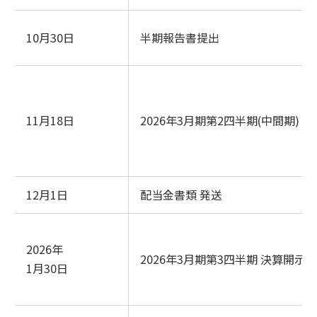
10月30日
半期報告書提出
11月18日
2026年3月期第2四半期(中間期)
12月1日
配当金書類 発送
2026年
2026年3月期第3四半期 決算開示
1月30日