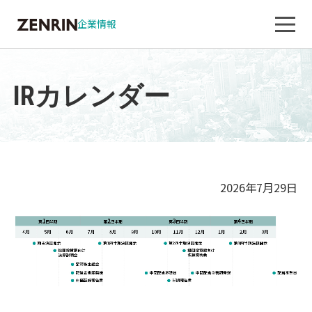
企業情報
IRカレンダー
2026年7月29日