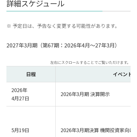
詳細スケジュール
※
予定日は、予告なく変更する可能性があります。
2027年3月期（第67期：2026年4月～27年3月）
日程
イベント
2026年
2026年3月期 決算開示
4月27日
5月19日
2026年3月期決算 機関投資家向け