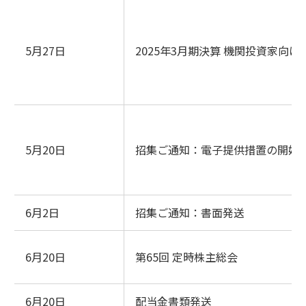
5月27日
2025年3月期決算 機関投資家向け
5月20日
招集ご通知：電子提供措置の開始
6月2日
招集ご通知：書面発送
6月20日
第65回 定時株主総会
6月20日
配当金書類発送