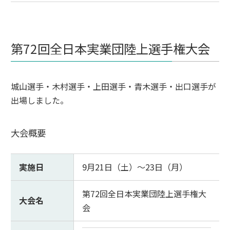
第72回全日本実業団陸上選手権大会
城山選手・木村選手・上田選手・青木選手・出口選手が
出場しました。
大会概要
実施日
9月21日（土）～23日（月）
第72回全日本実業団陸上選手権大
大会名
会