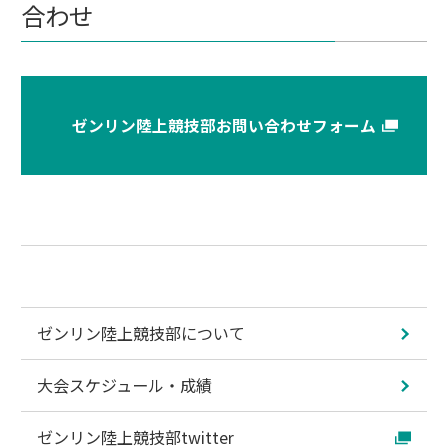
合わせ
ゼンリン陸上競技部お問い合わせフォーム
ゼンリン陸上競技部について
大会スケジュール・成績
ゼンリン陸上競技部twitter