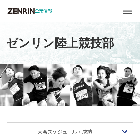
企業情報
ゼンリン陸上競技部
大会スケジュール・成績