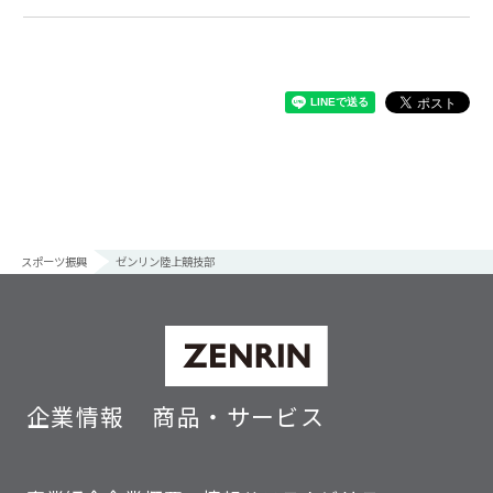
スポーツ振興
ゼンリン陸上競技部
企業情報
商品・サービス