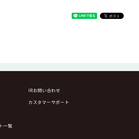
IRお問い合わせ
カスタマーサポート
ト一覧