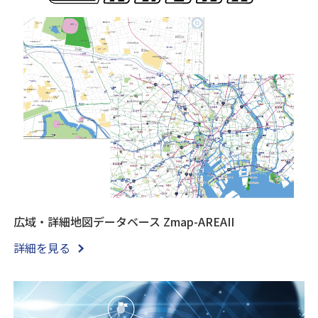
広域・詳細地図データベース Zmap-AREAII
詳細を見る