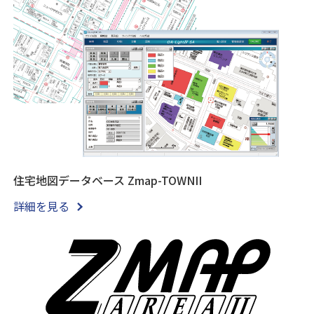
住宅地図データベース Zmap-TOWNII
詳細を見る