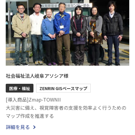
社会福祉法人岐阜アソシア様
医療・福祉
ZENRIN GISベースマップ
[導入商品]Zmap-TOWNII
大災害に備え、視覚障害者の支援を効率よく行うための
マップ作成を推進する
詳細を見る