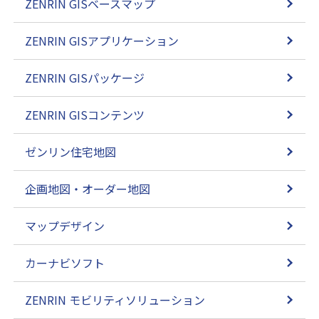
ZENRIN GISベースマップ
ZENRIN GISアプリケーション
ZENRIN GISパッケージ
ZENRIN GISコンテンツ
ゼンリン住宅地図
企画地図・オーダー地図
マップデザイン
カーナビソフト
ZENRIN モビリティソリューション