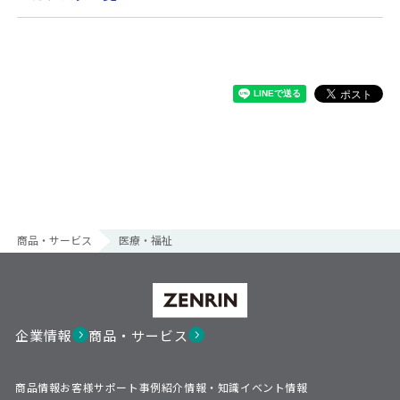
商品・サービス
医療・福祉
企業情報
商品・サービス
商品情報
お客様サポート
事例紹介
情報・知識
イベント情報