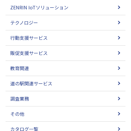
ZENRIN IoTソリューション
テクノロジー
行動支援サービス
販促支援サービス
教育関連
道の駅関連サービス
調査業務
その他
カタログ一覧