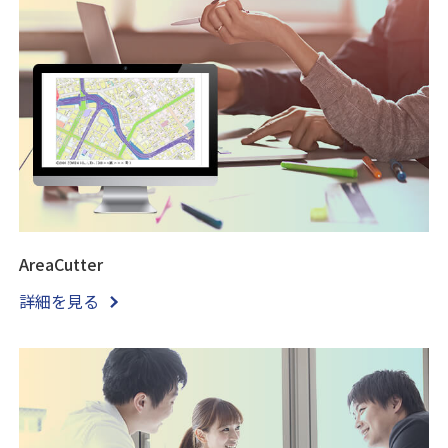
AreaCutter
詳細を見る