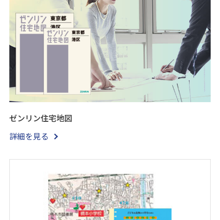
ゼンリン住宅地図
詳細を見る