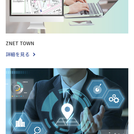
ZNET TOWN
詳細を見る