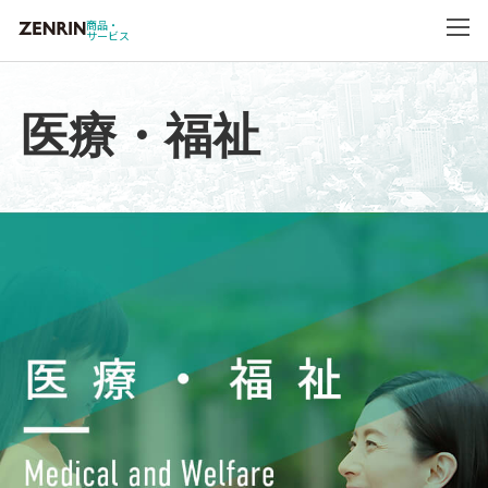
商品・
サービス
医療・福祉