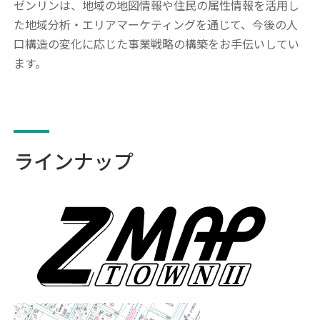
ゼンリンは、地域の地図情報や住民の属性情報を活用し
た地域分析・エリアマーケティングを通じて、今後の人
口構造の変化に応じた事業戦略の構築をお手伝いしてい
ます。
ラインナップ