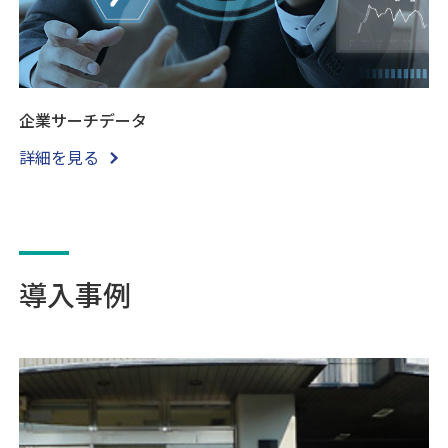
企業サーチデータ
詳細を見る
導入事例