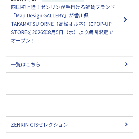
四国初上陸！ゼンリンが手掛ける雑貨ブランド
「Map Design GALLERY」が香川県
TAKAMATSU ORNE（高松オルネ）にPOP-UP
STOREを2026年8月5日（水）より期間限定で
オープン！
一覧はこちら
ZENRIN GISセレクション