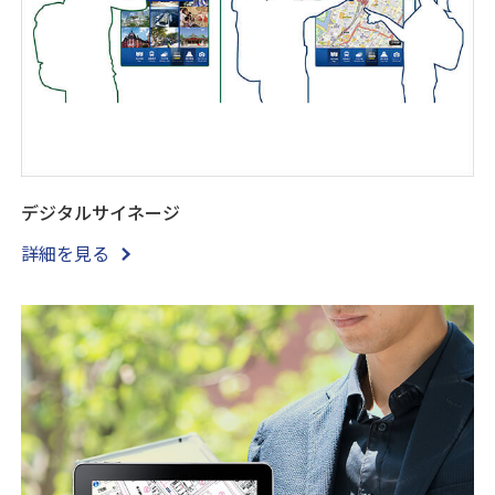
デジタルサイネージ
詳細を見る