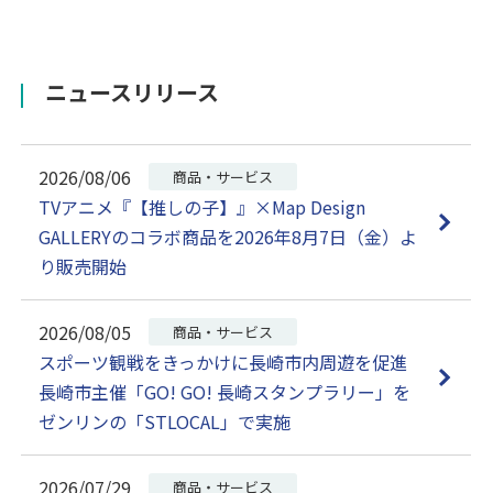
ニュースリリース
2026/08/06
商品・サービス
TVアニメ『【推しの子】』×Map Design
GALLERYのコラボ商品を2026年8月7日（金）よ
り販売開始
2026/08/05
商品・サービス
スポーツ観戦をきっかけに長崎市内周遊を促進
長崎市主催「GO! GO! 長崎スタンプラリー」を
ゼンリンの「STLOCAL」で実施
2026/07/29
商品・サービス