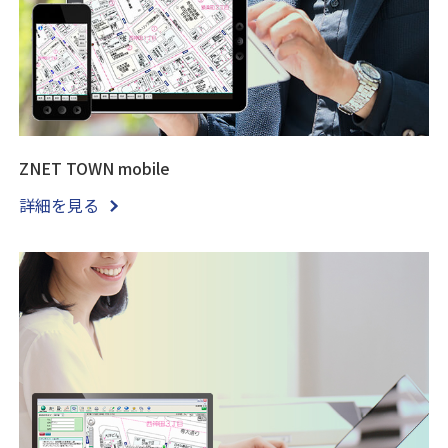
ZNET TOWN mobile
詳細を見る