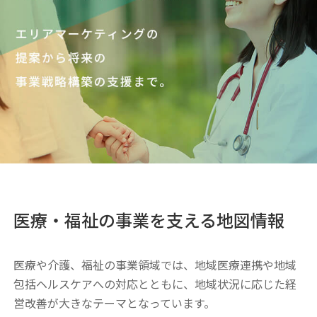
医療・福祉の事業を支える地図情報
医療や介護、福祉の事業領域では、地域医療連携や地域
包括ヘルスケアへの対応とともに、地域状況に応じた経
営改善が大きなテーマとなっています。