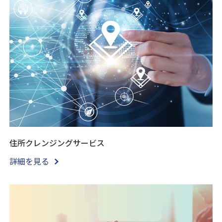
住所クレンジングサービス
詳細を見る