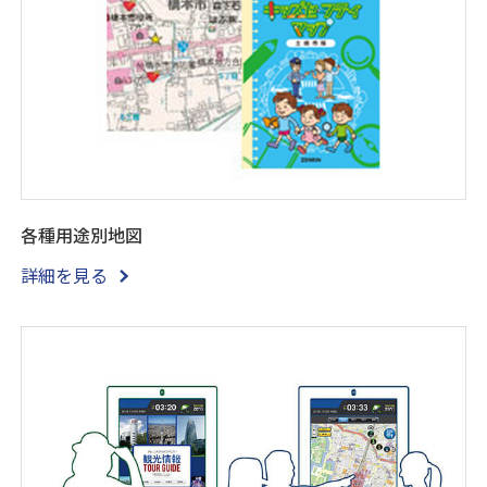
各種用途別地図
詳細を見る