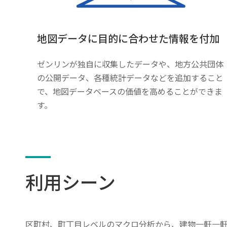
地図データに目的に合わせた情報を付加
ゼンリンが独自に収集したデータや、地方公共団体
の公開データ、各種統計データなどを追加すること
で、地図データベースの価値を高めることができま
す。
利用シーン
区町村、町丁目レベルのマクロ分析から、建物一軒一