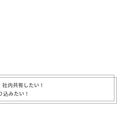
、社内共有したい！
り込みたい！