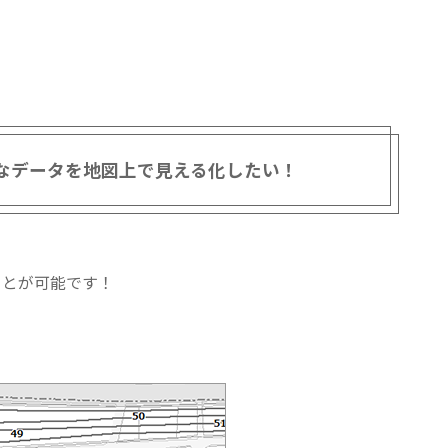
なデータを地図上で見える化したい！
ことが可能です！