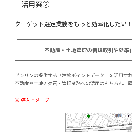
活用案②
ターゲット選定業務をもっと効率化したい
不動産・土地管理の新規取引や効率
ゼンリンの提供する『建物ポイントデータ』を活用す
不動産や土地の売買・管理業務への活用はもちろん、
※
導入イメージ