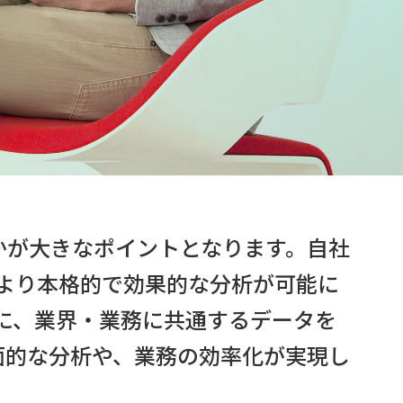
かが大きなポイントとなります。自社
より本格的で効果的な分析が可能に
に、業界・業務に共通するデータを
面的な分析や、業務の効率化が実現し