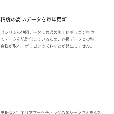
精度の高いデータを毎年更新
ゼンリンの地図データに共通の町丁目ポリゴン単位
でデータを統計化しているため、各種データとの整
合性が取れ、ポリゴンのズレなどが発生しません。
支援など、エリアマーケティングの各シーンで大きな効