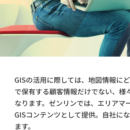
GISの活用に際しては、地図情報に
で保有する顧客情報だけでない、様
なります。ゼンリンでは、エリアマ
GISコンテンツとして提供。自社に
ます。