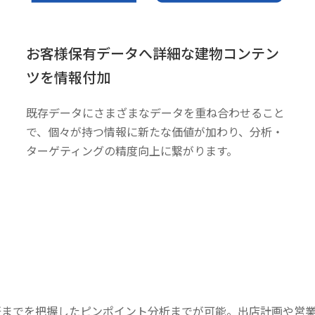
お客様保有データへ詳細な建物コンテン
ツを情報付加
既存データにさまざまなデータを重ね合わせること
で、個々が持つ情報に新たな価値が加わり、分析・
ターゲティングの精度向上に繋がります。
軒までを把握したピンポイント分析までが可能。出店計画や営業