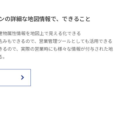
ンの詳細な地図情報で、できること
建物属性情報を地図上で見える化できる
込みもできるので、営業管理ツールとしても活用できる
きるので、実際の営業時にも様々な情報が付与された地
る。