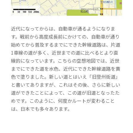
近代になってからは、自動車が通るようになりま
す。戦前から高度成長前にかけての、自動車が通り
始めてから普及するまでにできた幹線道路は、片道
1車線の道が多く、近世までの道に比べるとより直
線的になっています。こちらの空想地図では、近世
までにできた道を水色、近代にできた幹線道路を黄
色で塗りました。新しい道とはいえ「旧登州街道」
と書いてありますが、これはその後、さらに新しい
道ができたことによって、この道が旧道となったた
めです。このように、何度かルートが変わること
は、日本でも多々あります。