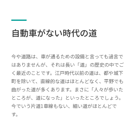
自動車がない時代の道
今や道路は、車が通るための設備と言っても過言で
はありませんが、それは長い「道」の歴史の中でご
く最近のことです。江戸時代以前の道は、都や城下
町を除いて、直線的な道はほとんどなく、平野でも
曲がった道が多くあります。まさに「人々が歩いた
ところが、道になった」といったところでしょう。
今でいう片道1車線もない、細い道がほとんどで
す。