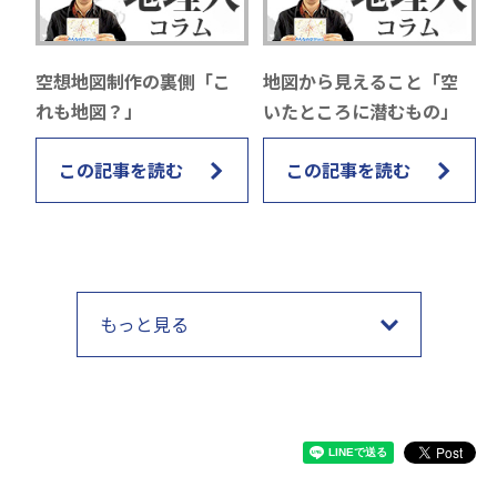
空想地図制作の裏側「こ
地図から見えること「空
れも地図？」
いたところに潜むもの」
この記事を読む
この記事を読む
もっと見る