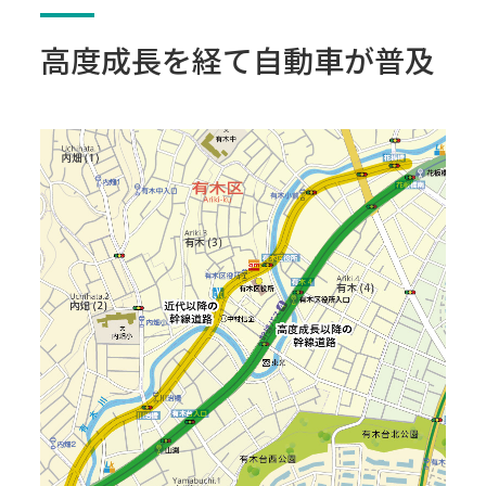
高度成長を経て自動車が普及