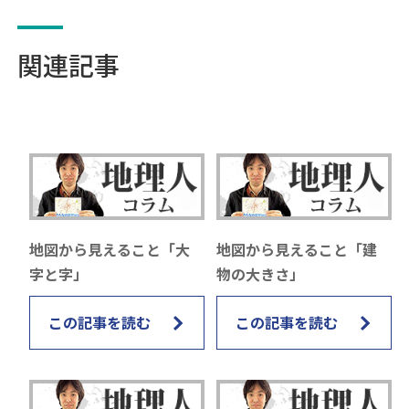
関連記事
地図から見えること「大
地図から見えること「建
字と字」
物の大きさ」
この記事を読む
この記事を読む