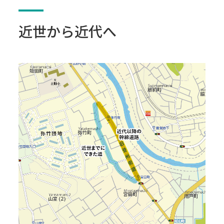
近世から近代へ