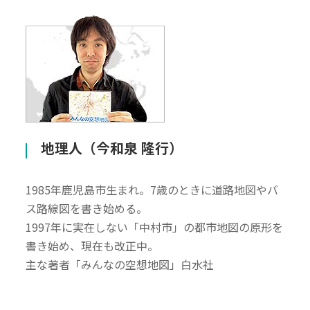
地理人（今和泉 隆行）
1985年鹿児島市生まれ。7歳のときに道路地図やバ
ス路線図を書き始める。
1997年に実在しない「中村市」の都市地図の原形を
書き始め、現在も改正中。
主な著者「みんなの空想地図」白水社