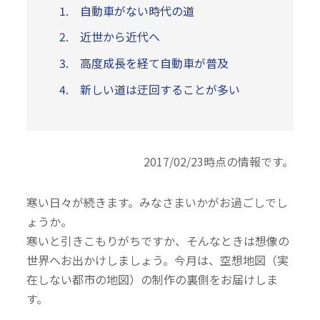
自動車がない時代の道
近世から近代へ
高度成長を経て自動車が普及
新しい道は迂回することが多い
2017/02/23時点の情報です。
寒い日々が続きます。みなさまいかがお過ごしでし
ょうか。
寒いと引きこもりがちですか、そんなときは想像の
世界へお出かけしましょう。今月は、空想地図（実
在しない都市の地図）の制作の裏側をお届けしま
す。