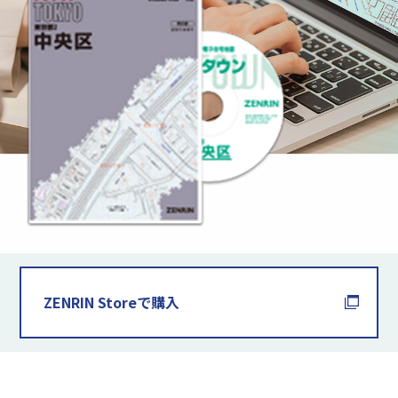
ZENRIN Storeで購入