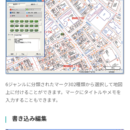
6ジャンルに分類されたマーク302種類から選択して地図
上に付けることができます。マークにタイトルやメモを
入力することもできます。
書き込み編集