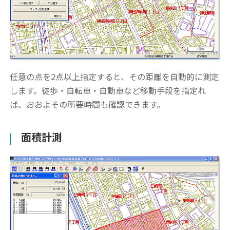
任意の点を2点以上指定すると、その距離を自動的に測定
します。徒歩・自転車・自動車など移動手段を指定れ
ば、おおよその所要時間も確認できます。
面積計測