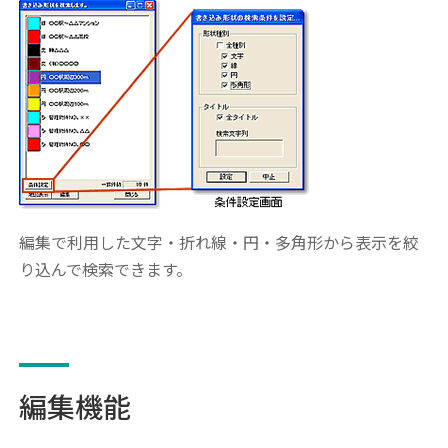
編集で利用した文字・折れ線・円・多角形から表示を絞
り込んで検索できます。
編集機能