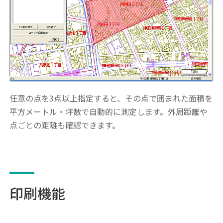
任意の点を3点以上指定すると、その点で囲まれた面積を
平方メートル・坪数で自動的に測定します。外周距離や
点ごとの距離も確認できます。
印刷機能