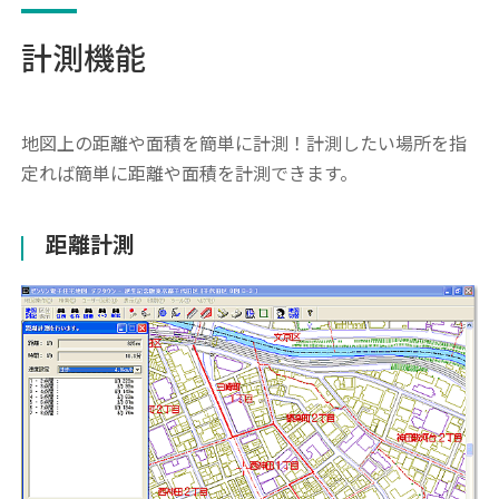
計測機能
地図上の距離や面積を簡単に計測！計測したい場所を指
定れば簡単に距離や面積を計測できます。
距離計測