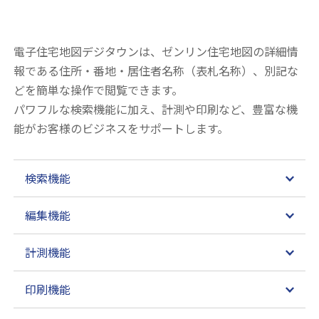
電子住宅地図デジタウンは、ゼンリン住宅地図の詳細情
報である住所・番地・居住者名称（表札名称）、別記な
どを簡単な操作で閲覧できます。
パワフルな検索機能に加え、計測や印刷など、豊富な機
能がお客様のビジネスをサポートします。
検索機能
編集機能
計測機能
印刷機能