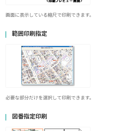
画面に表示している縮尺で印刷できます。
範囲印刷指定
必要な部分だけを選択して印刷できます。
図番指定印刷