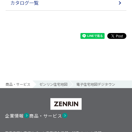
カタログ一覧
商品・サービス
ゼンリン住宅地図
電子住宅地図デジタウン
企業情報
商品・サービス