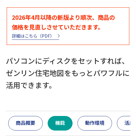
2026年4月以降の新版より順次、商品の
価格を見直しさせていただきます。
詳細はこちら（PDF）
パソコンにディスクをセットすれば、
ゼンリン住宅地図をもっとパワフルに
活用できます。
商品概要
機能
動作環境
活用