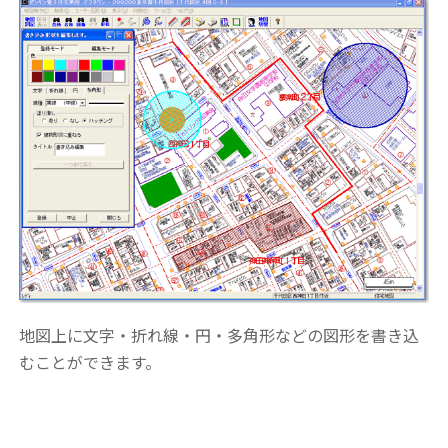
地図上に文字・折れ線・円・多角形などの図形を書き込
むことができます。