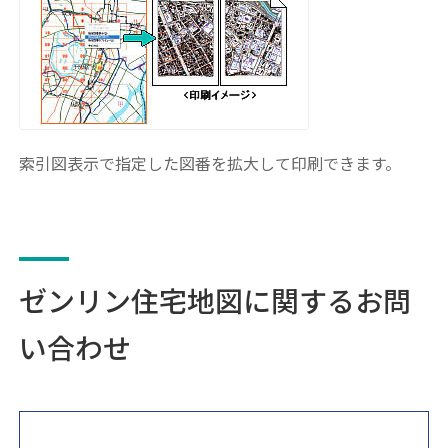
索引図表示で指定した図番を拡大して印刷できます。
ゼンリン住宅地図に関するお問
い合わせ