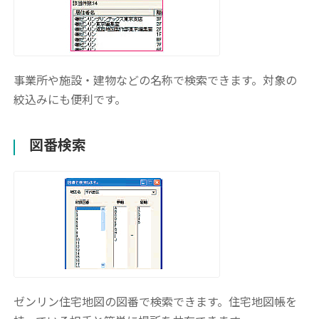
事業所や施設・建物などの名称で検索できます。対象の
絞込みにも便利です。
図番検索
ゼンリン住宅地図の図番で検索できます。住宅地図帳を