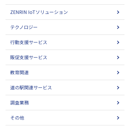
ZENRIN IoTソリューション
テクノロジー
行動支援サービス
販促支援サービス
教育関連
道の駅関連サービス
調査業務
その他