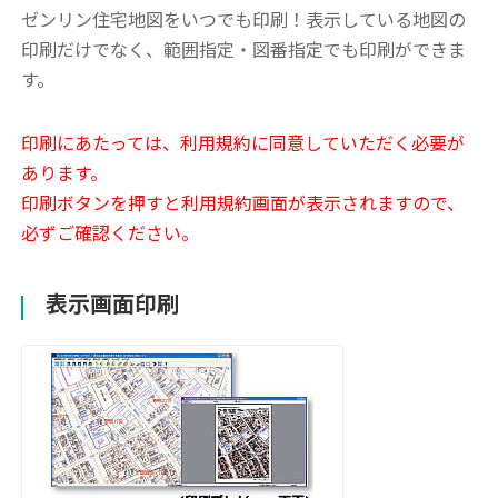
ゼンリン住宅地図をいつでも印刷！表示している地図の
印刷だけでなく、範囲指定・図番指定でも印刷ができま
す。
印刷にあたっては、利用規約に同意していただく必要が
あります。
印刷ボタンを押すと利用規約画面が表示されますので、
必ずご確認ください。
表示画面印刷