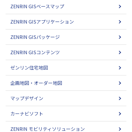
ZENRIN GISベースマップ
ZENRIN GISアプリケーション
ZENRIN GISパッケージ
ZENRIN GISコンテンツ
ゼンリン住宅地図
企画地図・オーダー地図
マップデザイン
カーナビソフト
ZENRIN モビリティソリューション