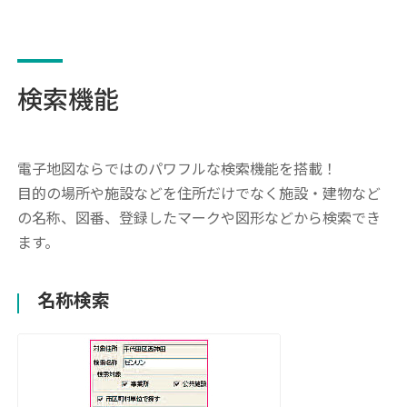
検索機能
電子地図ならではのパワフルな検索機能を搭載！
目的の場所や施設などを住所だけでなく施設・建物など
の名称、図番、登録したマークや図形などから検索でき
ます。
名称検索