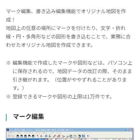
マーク編集、書き込み編集機能でオリジナル地図を作
成！
地図上の任意の場所にマークを付けたり、文字・折れ
線・円・多角形などの図形を書き込むことで、業務に合
わせたオリジナル地図を作成できます。
※
編集機能で作成したマークや図形などは、パソコン上
に保存されるので、地図データの改訂の際、そのまま
引き継がれます。（位置がややずれることがありま
す。）
※
登録できるマークや図形の上限は1万件です。
マーク編集