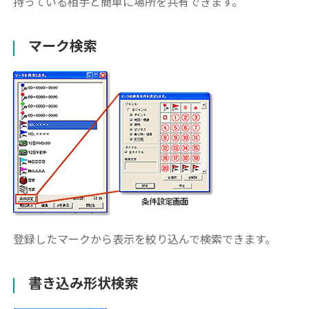
持っている相手と簡単に場所を共有できます。
マーク検索
登録したマークから表示を絞り込んで検索できます。
書き込み形状検索