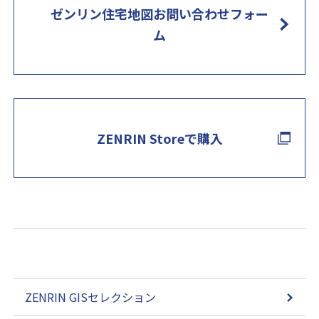
ゼンリン住宅地図お問い合わせフォー
ム
ZENRIN Storeで購入
ZENRIN GISセレクション