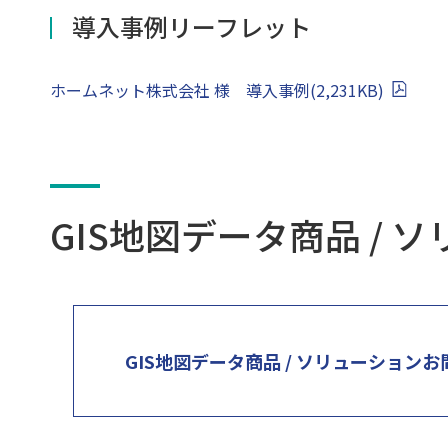
導入事例リーフレット
ホームネット株式会社 様 導入事例(2,231KB)
GIS地図データ商品 /
GIS地図データ商品 / ソリューション