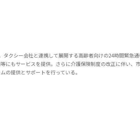
。タクシー会社と連携して展開する高齢者向けの24時間緊急通
団等にもサービスを提供。さらに介護保険制度の改正に伴い、
テムの提供とサポートを行っている。