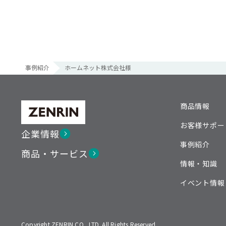
事例紹介
ホームネット株式会社様
商品情報
お客様サポー
企業情報
事例紹介
商品・サービス
情報・知識
イベント情報
Copyright ZENRIN CO., LTD. All Rights Reserved.