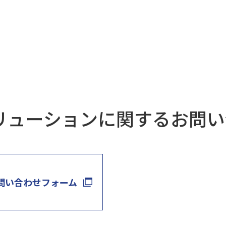
 ソリューションに関するお問
お問い合わせフォーム