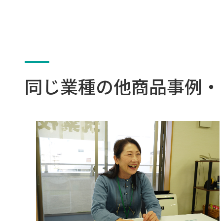
同じ業種の他商品事例・