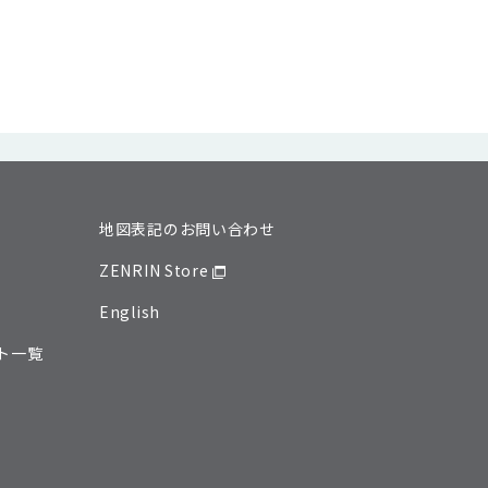
地図表記のお問い合わせ
ZENRIN Store
English
ト一覧