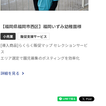
【福岡県福岡市西区】福岡いずみ幼稚園様
小売業
販促支援サービス
[導入商品]らくらく販促マップ セレクションサービ
ス
エリア選定で園児募集のポスティングを効率化
詳細を見る