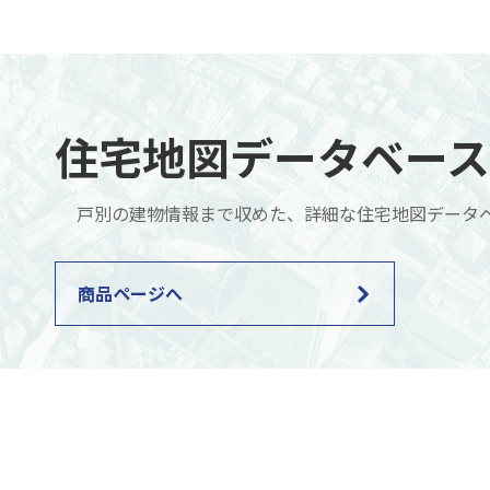
住宅地図データベース Z
戸別の建物情報まで収めた、詳細な住宅地図データ
商品ページへ