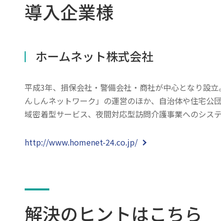
導入企業様
ホームネット株式会社
平成3年、損保会社・警備会社・商社が中心となり設立
んしんネットワーク」の運営のほか、自治体や住宅公
域密着型サービス、夜間対応型訪問介護事業へのシス
http://www.homenet-24.co.jp/
解決のヒントはこちら