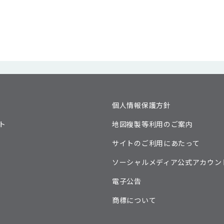
個人情報保護方針
ト
地図複製等利用のご案内
サイトのご利用にあたって
ソーシャルメディア公式アカウン
電子公告
商標について