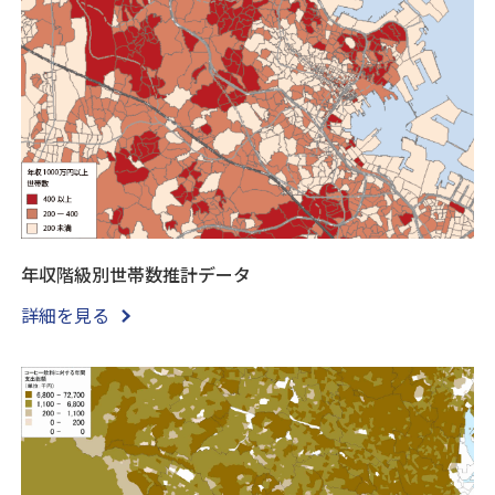
年収階級別世帯数推計データ
詳細を見る