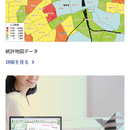
統計地図データ
詳細を見る