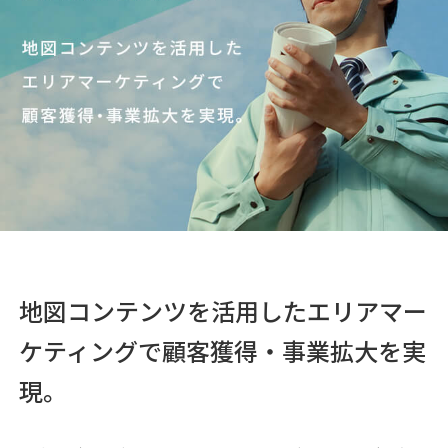
地図コンテンツを活用したエリアマー
ケティングで顧客獲得・事業拡大を実
現。