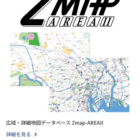
広域・詳細地図データベース Zmap-AREAII
詳細を見る