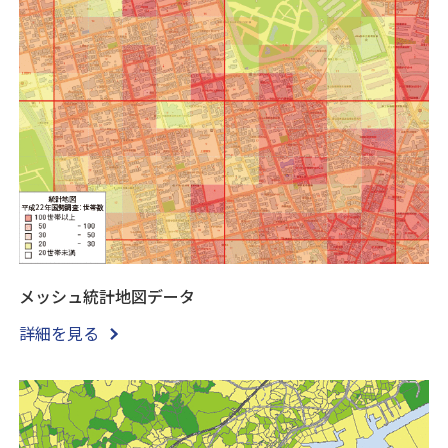
メッシュ統計地図データ
詳細を見る