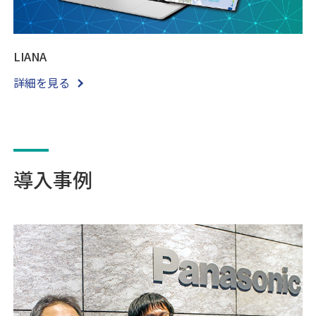
LIANA
詳細を見る
導入事例