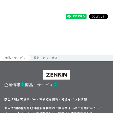
商品・サービス
電気・ガス・水道
企業情報
商品・サービス
商品情報
お客様サポート
事例紹介
情報・知識
イベント情報
個人情報保護方針
地図複製等利用のご案内
サイトのご利用にあたって
ソーシャルメディア公式アカウント一覧
電子公告
商標について