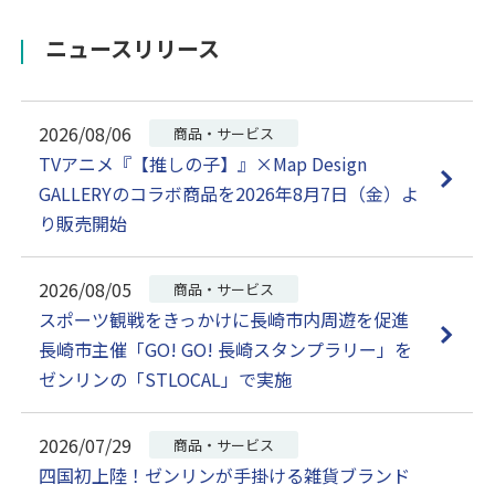
ニュースリリース
2026/08/06
商品・サービス
TVアニメ『【推しの子】』×Map Design
GALLERYのコラボ商品を2026年8月7日（金）よ
り販売開始
2026/08/05
商品・サービス
スポーツ観戦をきっかけに長崎市内周遊を促進
長崎市主催「GO! GO! 長崎スタンプラリー」を
ゼンリンの「STLOCAL」で実施
2026/07/29
商品・サービス
四国初上陸！ゼンリンが手掛ける雑貨ブランド