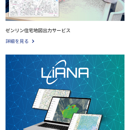
ゼンリン住宅地図出力サービス
詳細を見る