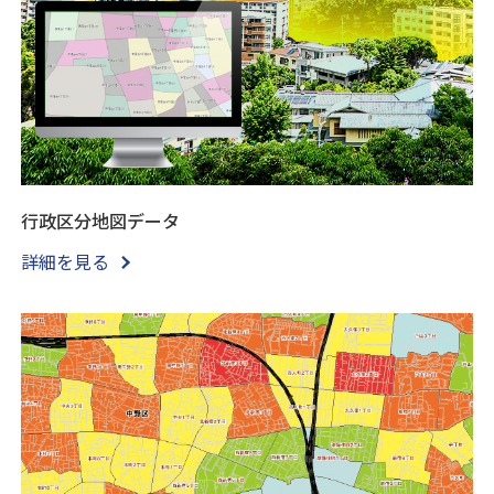
行政区分地図データ
詳細を見る