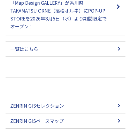
「Map Design GALLERY」が香川県
TAKAMATSU ORNE（高松オルネ）にPOP-UP
STOREを2026年8月5日（水）より期間限定で
オープン！
一覧はこちら
ZENRIN GISセレクション
ZENRIN GISベースマップ