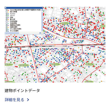
建物ポイントデータ
詳細を見る