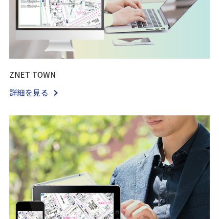
ZNET TOWN
詳細を見る