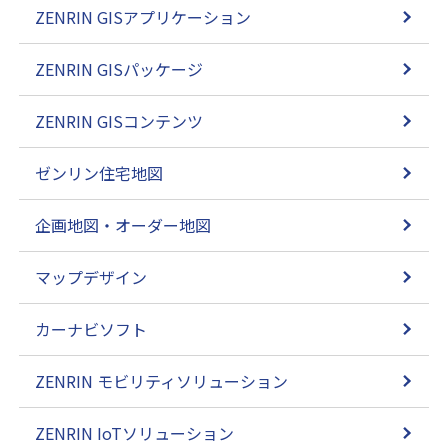
ZENRIN GISアプリケーション
ZENRIN GISパッケージ
ZENRIN GISコンテンツ
ゼンリン住宅地図
企画地図・オーダー地図
マップデザイン
カーナビソフト
ZENRIN モビリティソリューション
ZENRIN IoTソリューション