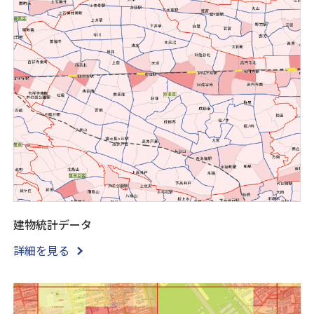
建物統計データ
詳細を見る