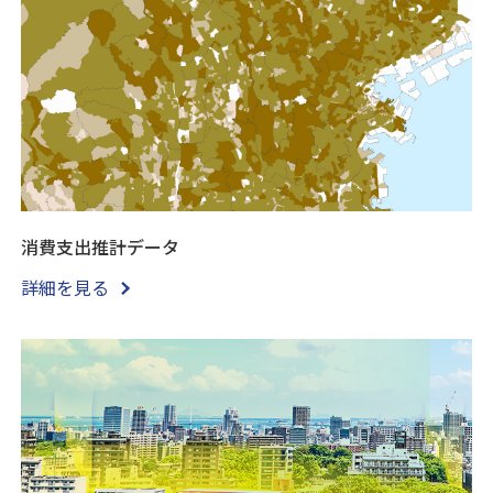
消費支出推計データ
詳細を見る