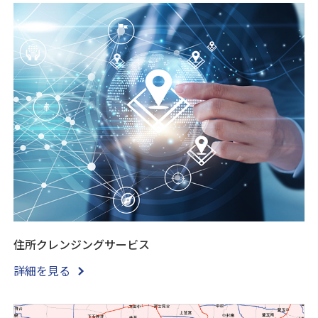
住所クレンジングサービス
詳細を見る