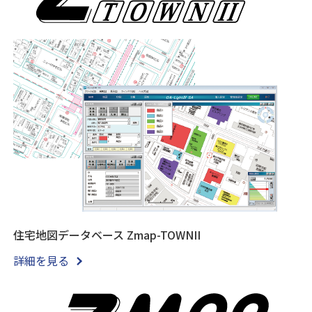
住宅地図データベース Zmap-TOWNII
詳細を見る