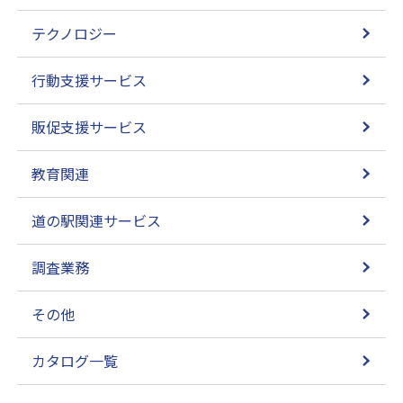
テクノロジー
行動支援サービス
販促支援サービス
教育関連
道の駅関連サービス
調査業務
その他
カタログ一覧