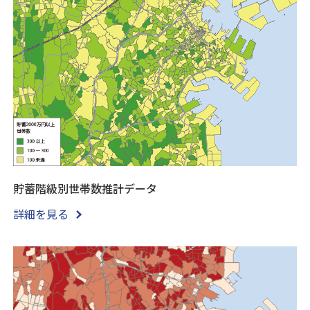
貯蓄階級別世帯数推計データ
詳細を見る