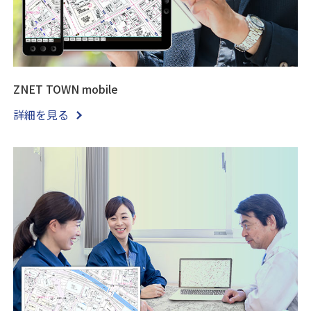
ZNET TOWN mobile
詳細を見る