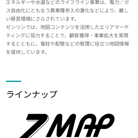
エネルギーや水道などのライフライン事業は、電力／ガ
ス自由化にともなう異業種参入の激化などにより、厳し
い経営環境にさらされています。
ゼンリンでは、地図コンテンツを活用したエリアマーケ
ティングに協力することで、顧客獲得・事業拡大を実現
するとともに、電柱や配管などの管理に役立つ地図情報
を提供しています。
ラインナップ