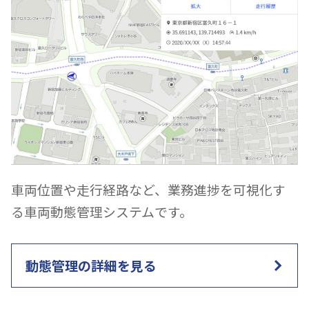
車両位置や走行経路など、業務進捗を可視化す
る車両動態管理システムです。
動態管理の詳細を見る