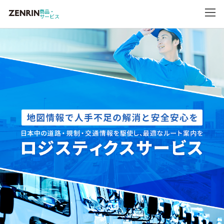
商品・
サービス