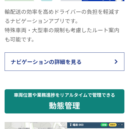
輸配送の効率を高めドライバーの負担を軽減す
るナビゲーションアプリです。
特殊車両・大型車の規制も考慮したルート案内
も可能です。
ナビゲーションの詳細を見る
車両位置や業務進捗をリアルタイムで管理できる
動態管理