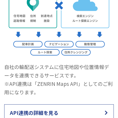
自社の輸配送システムに住宅地図や位置情報デ
ータを連携できるサービスです。
※API連携は「ZENRIN Maps API」としてのご利
用になります。
API連携の詳細を見る