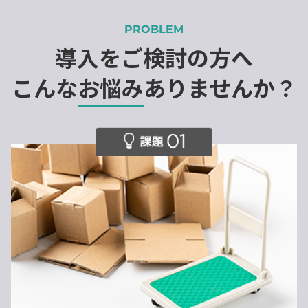
PROBLEM
導入をご検討の方へ
こんな
お悩み
ありませんか？