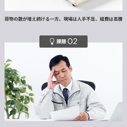
荷物の数が増え続ける一方、
現場は人手不足、経費は高騰