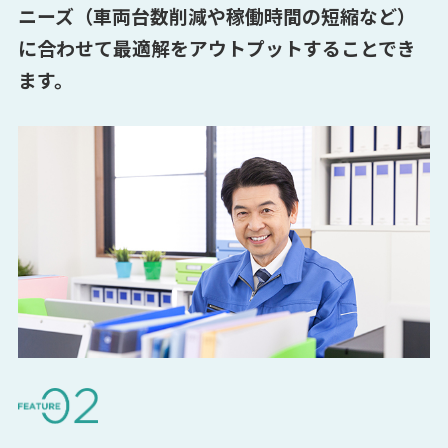
ニーズ（車両台数削減や稼働時間の短縮など）
に合わせて最適解をアウトプットすることでき
ます。