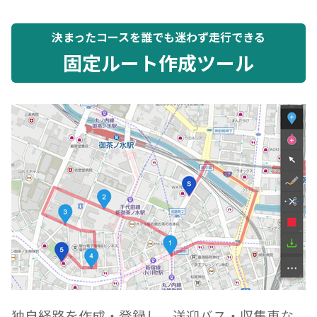
決まったコースを誰でも迷わず走行できる
固定ルート作成ツール
独自経路を作成・登録し、送迎バス・収集車な