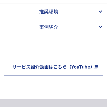
推奨環境
事例紹介
サービス紹介動画はこちら（YouTube）