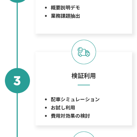
概要説明デモ
業務課題抽出
検証利用
配車シミュレーション
お試し利用
費用対効果の検討