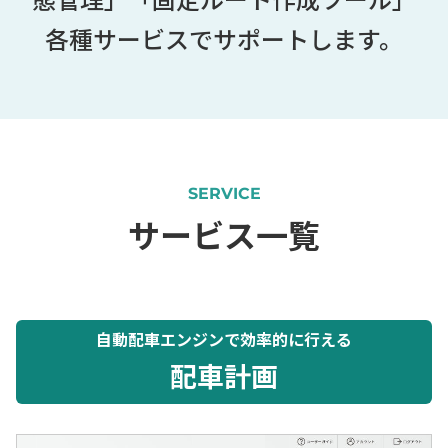
各種サービスでサポートします。
SERVICE
サービス一覧
自動配車エンジンで効率的に行える
配車計画