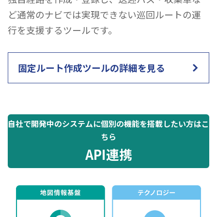
ど通常のナビでは実現できない巡回ルートの運
行を支援するツールです。
固定ルート作成ツールの詳細を見る
自社で開発中のシステムに個別の機能を搭載したい方はこ
ちら
API連携