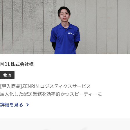
MDL株式会社様
物流
[導入商品]ZENRIN ロジスティクスサービス
属人化した配送業務を効率的かつスピーディーに
詳細を見る