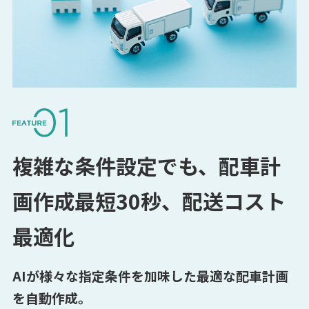
複雑な条件設定でも、配車計
画作成最短30秒、配送コスト
最適化
AIが様々な指定条件を加味した最適な配車計画
を自動作成。