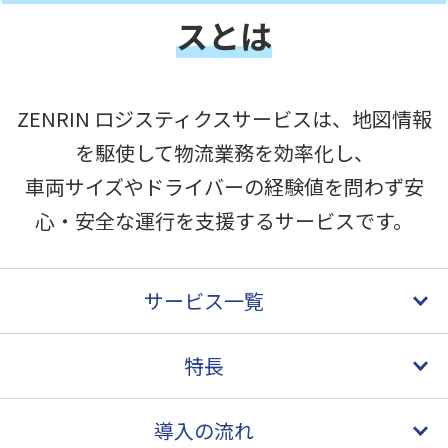
スとは
ZENRIN ロジスティクスサービスは、地図情報
を駆使して物流業務を効率化し、
車両サイズやドライバーの経験値を問わず安
心・安全な運行を支援するサービスです。
サービス一覧
特長
導入の流れ