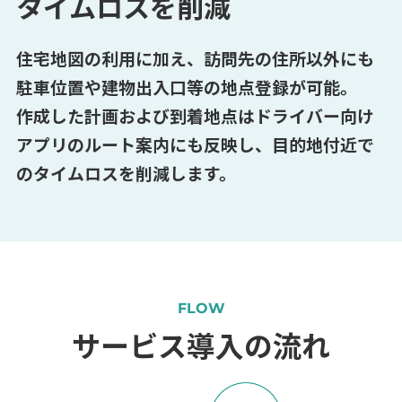
タイムロスを削減
住宅地図の利用に加え、訪問先の住所以外にも
駐車位置や建物出入口等の地点登録が可能。
作成した計画および到着地点はドライバー向け
アプリのルート案内にも反映し、目的地付近で
のタイムロスを削減します。
FLOW
サービス導入の流れ