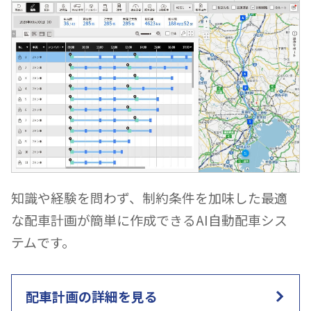
知識や経験を問わず、制約条件を加味した最適
な配車計画が簡単に作成できるAI自動配車シス
テムです。
配車計画の詳細を見る