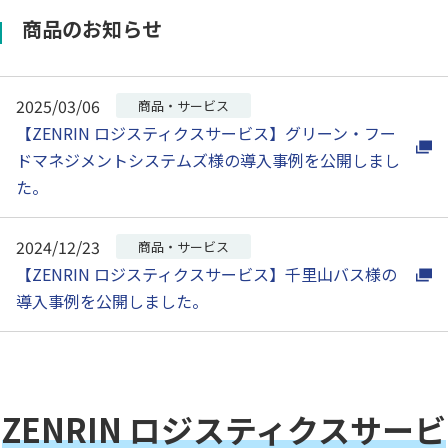
商品のお知らせ
2025/03/06
商品・サービス
【ZENRIN ロジスティクスサービス】グリーン・フー
ドマネジメントシステムズ様の導入事例を公開しまし
た。
2024/12/23
商品・サービス
【ZENRIN ロジスティクスサービス】千里山バス様の
導入事例を公開しました。
ZENRIN ロジスティクスサービ