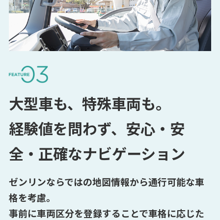
大型車も、特殊車両も。
経験値を問わず、安心・安
全・正確なナビゲーション
ゼンリンならではの地図情報から通行可能な車
格を考慮。
事前に車両区分を登録することで車格に応じた