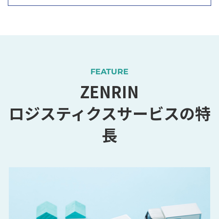
FEATURE
ZENRIN
ロジスティクスサービスの特
長