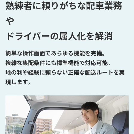
熟練者に頼りがちな配車業務
や
ドライバーの属人化を解消
簡単な操作画面であらゆる機能を完備。
複雑な集配条件にも標準機能で対応可能。
地の利や経験に頼らない正確な配送ルートを実
現します。