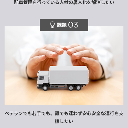
配車管理を行っている
人材の属人化を解消したい
ベテランでも若手でも。誰でも迷わず安心安全な運行を支
援したい