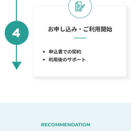
お申し込み・ご利用開始
申込書での契約
利用後のサポート
RECOMMENDATION