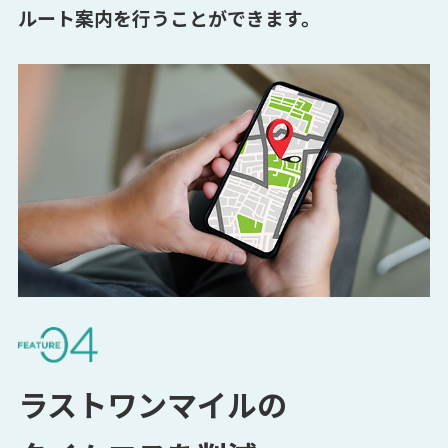
ルート案内を
行うことができます。
ラストワンマイルの