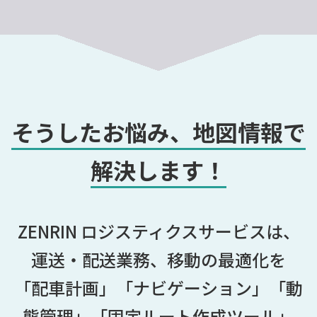
そうしたお悩み、地図情報で
解決します！
ZENRIN ロジスティクスサービスは、
運送・配送業務、移動の最適化を
「配車計画」「ナビゲーション」「動
態管理」「固定ルート作成ツール」