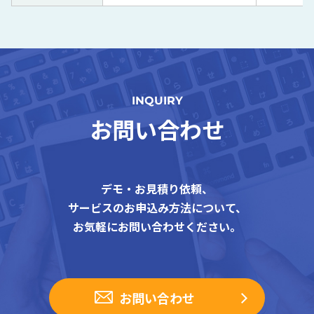
INQUIRY
お問い合わせ
デモ・お見積り依頼、
サービスのお申込み方法について、
お気軽にお問い合わせください。
お問い合わせ