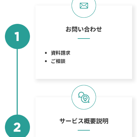
お問い合わせ
資料請求
ご相談
サービス概要説明